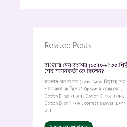
Related Posts
বাংলায় সেন বংশের (১০৭০-১২৩০ খ্রিষ্টা
শেষ শাসনকর্তা কে ছিলেন?
বাংলায় সেন বংশের (১০৭০-১২৩০ খ্রিষ্টাব্দ) শেষ
শাসনকর্তা কে ছিলেন? Option A: হেমন্ত সেন ,
Option B: বল্লাল সেন , Option C: লক্ষণ সেন,
Option D: কেশব সেন, correct answer is: কে
সেন
Show Explaination