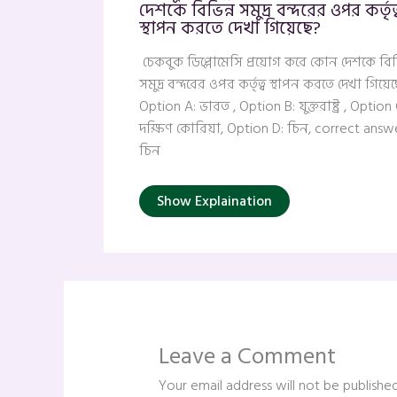
দেশকে বিভিন্ন সমুদ্র বন্দরের ওপর কর্তৃত্
স্থাপন করতে দেখা গিয়েছে?
চেকবুক ডিপ্লোমেসি প্রয়োগ করে কোন দেশকে বিভি
সমুদ্র বন্দরের ওপর কর্তৃত্ব স্থাপন করতে দেখা গিয়ে
Option A: ভারত , Option B: যুক্তরাষ্ট্র , Option 
দক্ষিণ কোরিয়া, Option D: চিন, correct answe
চিন
Show Explaination
Leave a Comment
Your email address will not be published