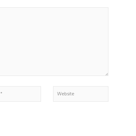
Website