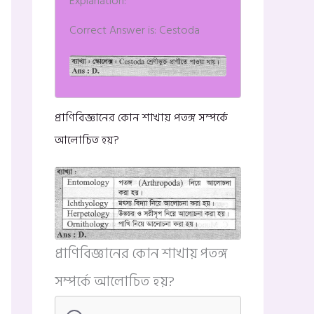
Explanation:
Correct Answer is: Cestoda
প্রাণিবিজ্ঞানের কোন শাখায় পতঙ্গ সম্পর্কে
আলোচিত হয়?
প্রাণিবিজ্ঞানের কোন শাখায় পতঙ্গ
সম্পর্কে আলোচিত হয়?