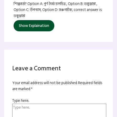
শিল্পকর্ম? Option A: পূর্ণ দৈর্ঘ্য চলচিত্র , Option B: ডকুড্রামা ,
Option C: উপন্যাস, Option D: মঞ্চনাটক, correct answer is:
ডকুড্রামা
Show Explaination
Leave a Comment
Your email address will not be published.
Required fields
are marked
*
Type here..