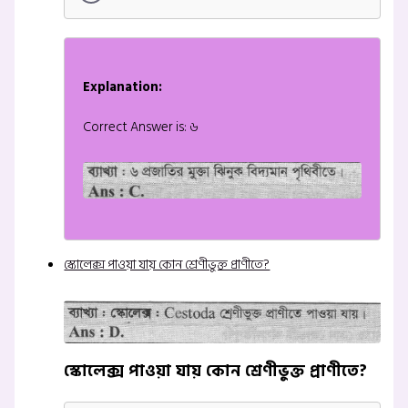
Explanation:
Correct Answer is: ৬
স্কোলেক্স পাওয়া যায় কোন শ্রেণীভুক্ত প্রাণীতে?
স্কোলেক্স পাওয়া যায় কোন শ্রেণীভুক্ত প্রাণীতে?