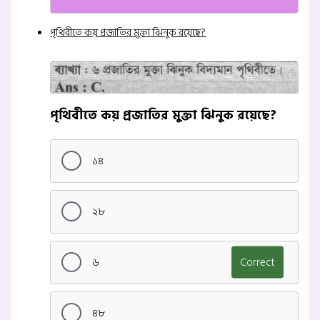
পৃথিবীতে কয় প্রজাতির মুক্তা ঝিনুক রয়েছে?
পৃথিবীতে কয় প্রজাতির মুক্তা ঝিনুক রয়েছে?
১৪
২৮
৬
Correct
৪৮