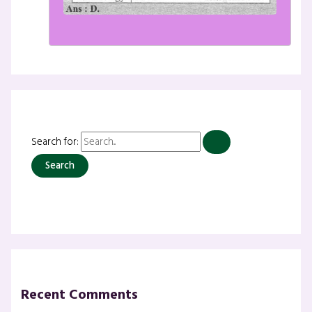
Search for:
Recent Comments