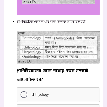
প্রাণিবিজ্ঞানের কোন শাখায় পতঙ্গ সম্পর্কে আলোচিত হয়?
প্রাণিবিজ্ঞানের কোন শাখায় পতঙ্গ সম্পর্কে
আলোচিত হয়?
Ichthyology