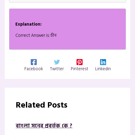
Explanation:
Correct Answer is: চীন
Facebook
Twitter
Pinterest
Linkedin
Related Posts
বাংলা সনের প্রবর্তক কে ?