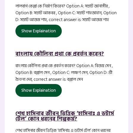
লালবাগ কেল্লা কে নির্মাণ কিরেন? Option A: সম্রাট জানাঙ্গীর ,
Option B: সম্রাট আকবর , Option C: সম্রাট শাহজাহান, Option
D: সম্রাট আজম শাহ, correct answer is: সম্রাট আজম শাহ
Show Explaination
বাংলায় কৌলিন্য প্রথা কে প্রবর্তন করেন?
বাংলায় কৌলিন্য প্রথা কে প্রবর্তন করেন? Option A: বিজয় সেন ,
Option B: বল্লাল সেন , Option C: লক্ষণ সেন, Option D: শ্রী
চৈতন্য দেব, correct answer is: বল্লাল সেন
Show Explaination
শেখ হাসিনার জীবন ভিত্তিক ‘হাসিনাঃ এ ডটার্স
টেল’ কোন ধরনের শিল্পকর্ম?
শেখ হাসিনার জীবন ভিত্তিক ‘হাসিনাঃ এ ডটার্স টেল’ কোন ধরনের