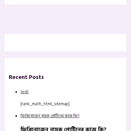
Recent Posts
tedt
[rank_math_html_sitemap]
ফিব্রিনোজেন নামক প্রোটিনের কাজ কি?
ফিব্রিনোজেন নামক প্রোটিনের কাজ কি?