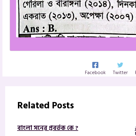
Facebook
Twitter
Related Posts
বাংলা সনের প্রবর্তক কে ?