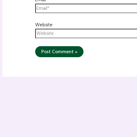
Website