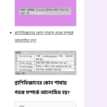
প্রাণিবিজ্ঞানের কোন শাখায় পতঙ্গ সম্পর্কে
আলোচিত হয়?
প্রাণিবিজ্ঞানের কোন শাখায়
পতঙ্গ সম্পর্কে আলোচিত হয়?