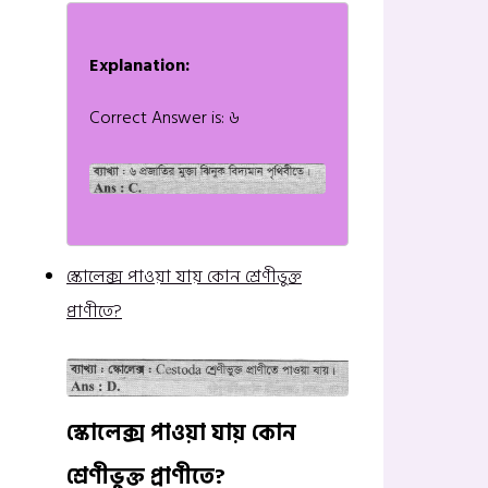
Explanation:
Correct Answer is: ৬
স্কোলেক্স পাওয়া যায় কোন শ্রেণীভুক্ত
প্রাণীতে?
স্কোলেক্স পাওয়া যায় কোন
শ্রেণীভুক্ত প্রাণীতে?