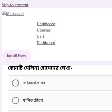
Skip to content
Dashboard
Courses
Cart
Dashboard
Enroll Now
কোনটি সেলিনা হোসেনের লেখা-
লোকলোকান্তর
যাপিত জীবন