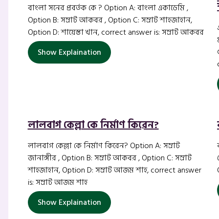
বাংলা সনের প্রবর্তক কে ? Option A: বাংলা একাডেমি ,
Option B: সম্রাট আকবর , Option C: সম্রাট শাহজাহান,
Option D: শায়েস্তা খান, correct answer is: সম্রাট আকবর
Show Explaination
লালবাগ কেল্লা কে নির্মাণ কিরেন?
লালবাগ কেল্লা কে নির্মাণ কিরেন? Option A: সম্রাট
জানাঙ্গীর , Option B: সম্রাট আকবর , Option C: সম্রাট
শাহজাহান, Option D: সম্রাট আজম শাহ, correct answer
is: সম্রাট আজম শাহ
Show Explaination