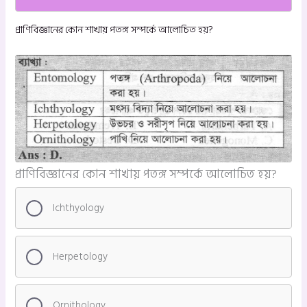
প্রাণিবিজ্ঞানের কোন শাখায় পতঙ্গ সম্পর্কে আলোচিত হয়?
প্রাণিবিজ্ঞানের কোন শাখায় পতঙ্গ সম্পর্কে আলোচিত হয়?
Ichthyology
Herpetology
Ornithology