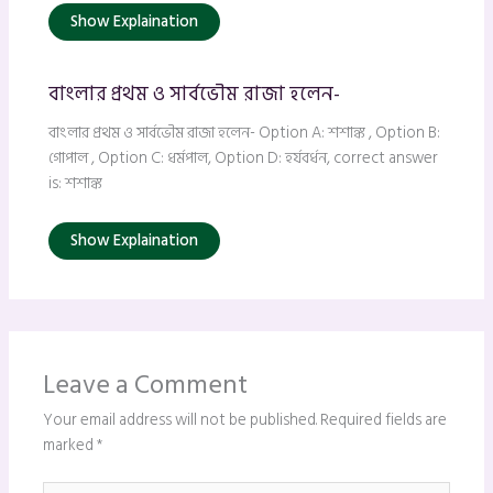
Show Explaination
বাংলার প্রথম ও সার্বভৌম রাজা হলেন-
বাংলার প্রথম ও সার্বভৌম রাজা হলেন- Option A: শশাঙ্ক , Option B:
গোপাল , Option C: ধর্মপাল, Option D: হর্যবর্ধন, correct answer
is: শশাঙ্ক
Show Explaination
Leave a Comment
Your email address will not be published.
Required fields are
marked
*