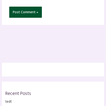
Recent Posts
tedt