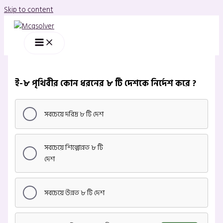
Skip to content
ই-৮ পৃথিবীর কোন ধরনের ৮ টি দেশকে নির্দেশ করে ?
সবচেয়ে দরিদ্র ৮ টি দেশ
সবচেয়ে শিল্পোন্নত ৮ টি
দেশ
সবচেয়ে উন্নত ৮ টি দেশ