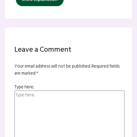
Leave a Comment
Your email address will not be published.
Required fields
are marked
*
Type here..