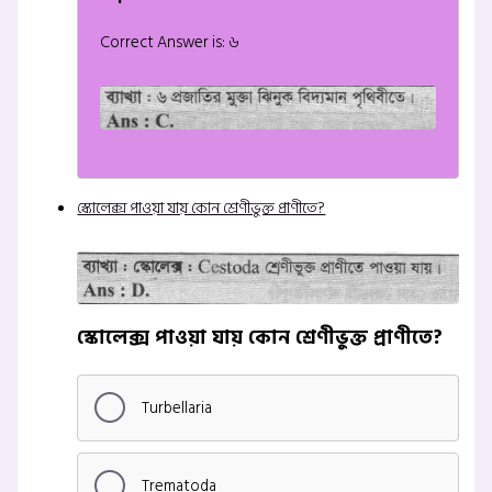
Correct Answer is: ৬
স্কোলেক্স পাওয়া যায় কোন শ্রেণীভুক্ত প্রাণীতে?
স্কোলেক্স পাওয়া যায় কোন শ্রেণীভুক্ত প্রাণীতে?
Turbellaria
Trematoda