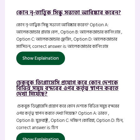
কোন নৃ-তাত্ত্বিক সিন্ধু সভ্যতা আবিষ্কার করেন?
কোন নৃ-তাত্ত্বিক সিন্ধু সভ্যতা আবিষ্কার করেন? Option A:
আলেকজান্ডার গ্রাহাম বেল , Option B: আলেকজান্ডার কানিংহাম ,
Option C: আলেকজান্ডার ফ্লেমিং, Option D: আলেকজান্ডার
ম্যাসিডন, correct answer is: আলেকজান্ডার কানিংহাম
Show Explaination
চেকবুক ডিপ্লোমেসি প্রয়োগ করে কোন দেশকে
বিভিন্ন সমুদ্র বন্দরের ওপর কর্তৃত্ব স্থাপন করতে
দেখা গিয়েছে?
চেকবুক ডিপ্লোমেসি প্রয়োগ করে কোন দেশকে বিভিন্ন সমুদ্র বন্দরের
ওপর কর্তৃত্ব স্থাপন করতে দেখা গিয়েছে? Option A: ভারত ,
Option B: যুক্তরাষ্ট্র , Option C: দক্ষিণ কোরিয়া, Option D: চিন,
correct answer is: চিন
Show Explaination