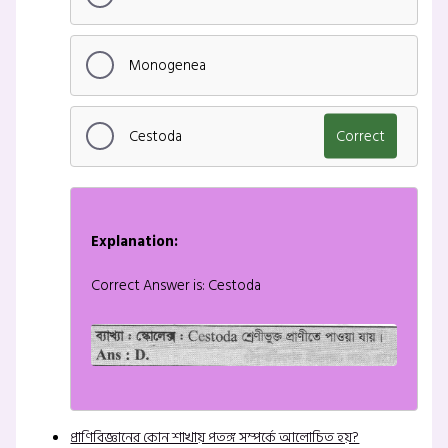
Monogenea
Cestoda
Correct
Explanation:
Correct Answer is: Cestoda
প্রাণিবিজ্ঞানের কোন শাখায় পতঙ্গ সম্পর্কে আলোচিত হয়?