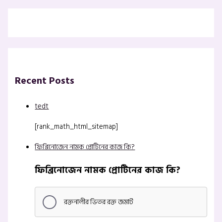
Recent Posts
tedt
[rank_math_html_sitemap]
ফিব্রিনোজেন নামক প্রোটিনের কাজ কি?
ফিব্রিনোজেন নামক প্রোটিনের কাজ কি?
রক্তনালীর ভিতর রক্ত জমাট