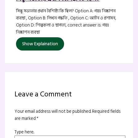
সিন্ধু সভ্যতার প্রধান বৈশিষ্ট্য কি ছিল? Option A: পয়ঃ নিষ্কাশন
ব্যবস্থা , Option B: লিখন পদ্ধতি , Option C: আইন ও প্রশাসন,
Option D: শিল্পকলা ও স্থাপত্য, correct answer is: পয়ঃ
নিষ্কাশন ব্যবস্থা
Show Explaination
Leave a Comment
Your email address will not be published.
Required fields
are marked
*
Type here..