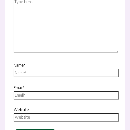
Name*
Email*
Website