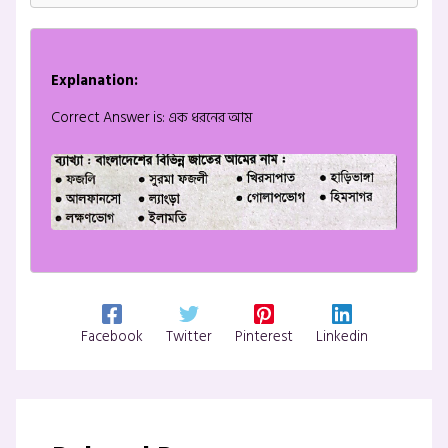
Explanation:
Correct Answer is: এক ধরনের আম
Facebook
Twitter
Pinterest
Linkedin