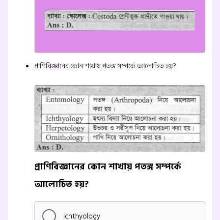
প্রাণিবিজ্ঞানের কোন শাখায় পতঙ্গ সম্পর্কে আলোচিত হয়?
প্রাণিবিজ্ঞানের কোন শাখায় পতঙ্গ সম্পর্কে
আলোচিত হয়?
Ichthyology