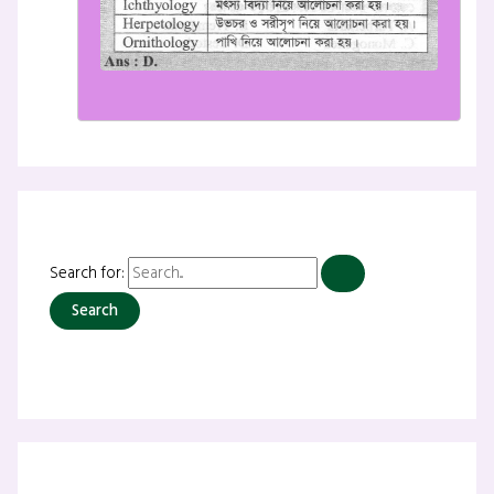
Search for: