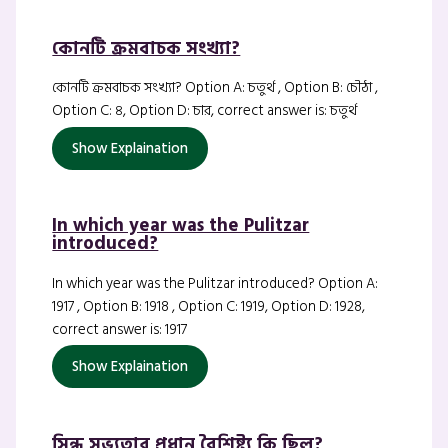
কোনটি ক্রমবাচক সংখ্যা?
কোনটি ক্রমবাচক সংখ্যা? Option A: চতুর্থ , Option B: চৌঠা ,
Option C: ৪, Option D: চার, correct answer is: চতুর্থ
Show Explaination
In which year was the Pulitzar
introduced?
In which year was the Pulitzar introduced? Option A:
1917 , Option B: 1918 , Option C: 1919, Option D: 1928,
correct answer is: 1917
Show Explaination
সিন্ধু সভ্যতার প্রধান বৈশিষ্ট্য কি ছিল?