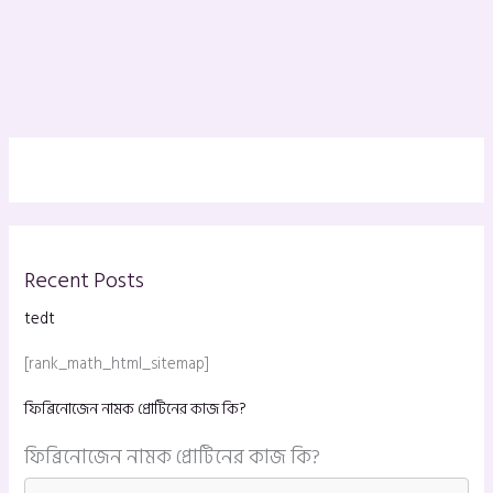
Recent Posts
tedt
[rank_math_html_sitemap]
ফিব্রিনোজেন নামক প্রোটিনের কাজ কি?
ফিব্রিনোজেন নামক প্রোটিনের কাজ কি?