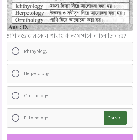
প্রাণিবিজ্ঞানের কোন শাখায় পতঙ্গ সম্পর্কে আলোচিত হয়?
Ichthyology
Herpetology
Ornithology
Entomology
Correct