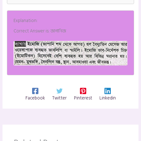
Explanation:
Correct Answer is: জাপানিজ
Facebook
Twitter
Pinterest
Linkedin