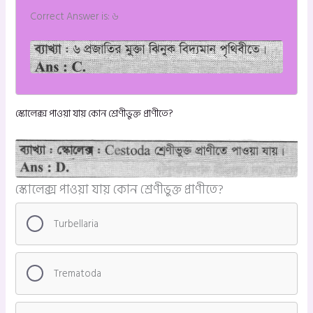
Correct Answer is: ৬
স্কোলেক্স পাওয়া যায় কোন শ্রেণীভুক্ত প্রাণীতে?
স্কোলেক্স পাওয়া যায় কোন শ্রেণীভুক্ত প্রাণীতে?
Turbellaria
Trematoda