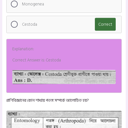
Monogenea
Cestoda
Correct
Explanation:
Correct Answer is: Cestoda
প্রাণিবিজ্ঞানের কোন শাখায় পতঙ্গ সম্পর্কে আলোচিত হয়?