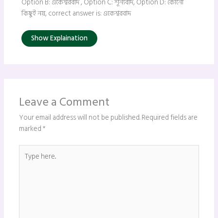
Option B: একেশ্বরবাদ , Option C: শূন্যবাদ, Option D: কোনো
কিছুই নয়, correct answer is: একেশ্বরবাদ
Show Explaination
Leave a Comment
Your email address will not be published.
Required fields are
marked
*
Type
here..