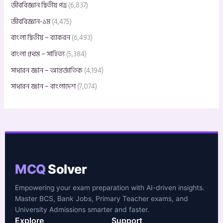
জীববিজ্ঞান দ্বিতীয় পত্র
(6,837)
জীববিজ্ঞান-১ম
(4,475)
বাংলা দ্বিতীয় – ব্যাকরন
(6,493)
বাংলা প্রথম – সাহিত্য
(5,384)
সাধারন জ্ঞান – আন্তর্জাতিক
(4,194)
সাধারন জ্ঞান – বাংলাদেশ
(7,074)
MCQ
Solver
Empowering your exam preparation with AI-driven insights.
Master BCS, Bank Jobs, Primary Teacher exams, and
University Admissions smarter and faster.
Explore
Support