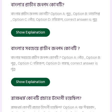
বাংলার প্রাচীন জনপদ কোনটি?
বাংলার প্রাচীন জনপদ কোনটি? Option A: পুণ্ড্র , Option B: তাম্রলিপ্ত
, Option C: গৌড়, Option D: হরিকেল, correct answer is: পুণ্ড্র
Show Explaination
বাংলার সবচেয়ে প্রাচীন জনপদ কোনটি ?
বাংলার সবচেয়ে প্রাচীন জনপদ কোনটি ? Option A: গৌড় , Option B:
পুণ্ড্র , Option C: হরিকেল, Option D: বরেন্দ্র, correct answer is:
পুণ্ড্র
Show Explaination
ব্রাক্ষধর্ম কোনটি প্রচারে উদ্যেগী হয়েছিল?
ব্রাক্ষধর্ম কোনটি প্রচারে উদ্যেগী হয়েছিল? Option A: বহু ঈশ্বরবাদ ,