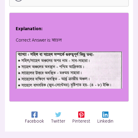
Explanation:
Correct Answer is: সাহেল
Facebook
Twitter
Pinterest
Linkedin