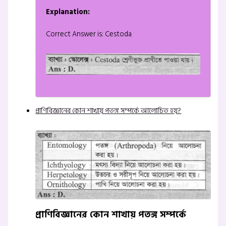
Explanation:
Correct Answer is: Cestoda
প্রাণিবিজ্ঞানের কোন শাখায় পতঙ্গ সম্পর্কে আলোচিত হয়?
প্রাণিবিজ্ঞানের কোন শাখায় পতঙ্গ সম্পর্কে