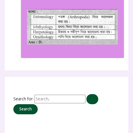
Search for: