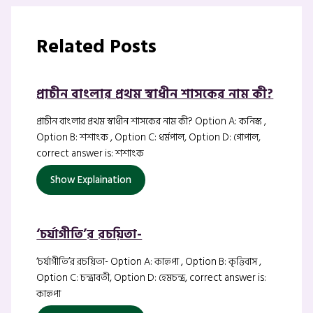
Related Posts
প্রাচীন বাংলার প্রথম স্বাধীন শাসকের নাম কী?
প্রাচীন বাংলার প্রথম স্বাধীন শাসকের নাম কী? Option A: কনিস্ক ,
Option B: শশাংক , Option C: ধর্মপাল, Option D: গোপাল,
correct answer is: শশাংক
Show Explaination
‘চর্যাগীতি’র রচয়িতা-
‘চর্যাগীতি’র রচয়িতা- Option A: কাহ্নপা , Option B: কৃত্তিবাস ,
Option C: চন্দ্রাবতী, Option D: হেমচন্দ্র, correct answer is:
কাহ্নপা