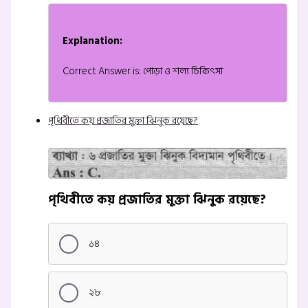
Explanation:
Correct Answer is: পোড়া ও শল্য চিকিৎসা
পৃথিবীতে কয় প্রজাতির মুক্তা ঝিনুক রয়েছে?
পৃথিবীতে কয় প্রজাতির মুক্তা ঝিনুক রয়েছে?
১৪
২৮