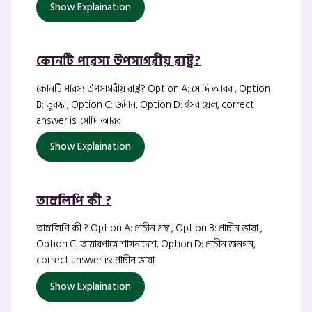
Show Explaination
কোনটি পারস্য উপসাগরীয় রাষ্ট্র?
কোনটি পারস্য উপসাগরীয় রাষ্ট্র? Option A: সৌদি আরব , Option
B: তুরস্ক , Option C: জর্দান, Option D: ইসরায়েল, correct
answer is: সৌদি আরব
Show Explaination
তাম্রলিপি কী ?
তাম্রলিপি কী ? Option A: প্রাচীন গ্রন্থ , Option B: প্রাচীন ভাষা ,
Option C: তামারপাত্রে শাসনাদেশ, Option D: প্রাচীন জনগন,
correct answer is: প্রাচীন ভাষা
Show Explaination