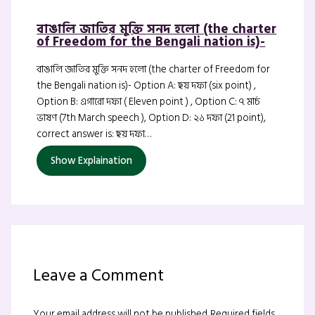
বাঙালি জাতির মুক্তি সনদ হলো (the charter
of Freedom for the Bengali nation is)-
বাঙালি জাতির মুক্তি সনদ হলো (the charter of Freedom for
the Bengali nation is)- Option A: ছয় দফা (six point) ,
Option B: এগারো দফা ( Eleven point ) , Option C: ৭ মার্চ
ভাষণ (7th March speech ), Option D: ২১ দফা (21 point),
correct answer is: ছয় দফা…
Show Explaination
Leave a Comment
Your email address will not be published.
Required fields