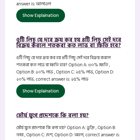
answer is: আলাওল
Show Explaination
৫টি লিচু যে দরে ক্রয় কর হয় ৪টি লিচু সেই দরে
বিক্রয় করলে শতকরা কত লাভ বা ক্ষতি হবে?
৫টি লিচু যে দরে ক্রয় কর হয় ৪টি লিচু সেই দরে বিক্রয় করলে
শতকরা কত লাভ বা ক্ষতি হবে? Option A: ৩০% ক্ষতি ,
Option B: ১০% লাভ , Option C: ২৫% লাভ, Option D:
২০% লাভ, correct answer is: ২৫% লাভ
Show Explaination
মৌর্য যুগে প্রদেশকে কি বলা হয়?
মৌর্য যুগে প্রদেশকে কি বলা হয়? Option A: ভুক্তি , Option B:
নগর , Option C: দেশ, Option D: অহল, correct answer is: