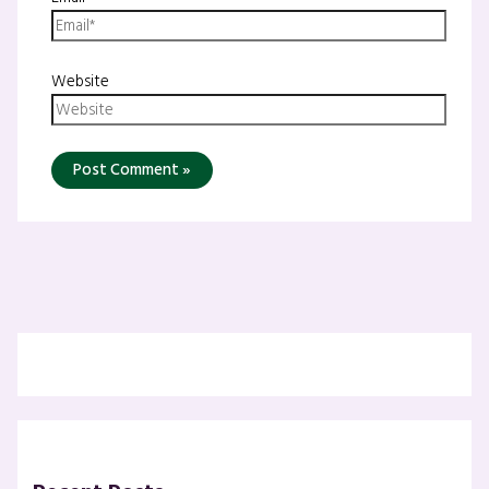
Website