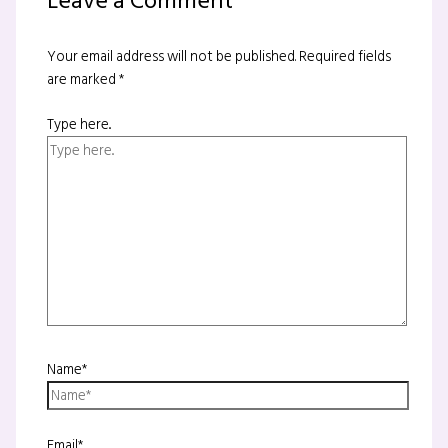
Leave a Comment
Your email address will not be published.
Required fields
are marked
*
Type here..
Name*
Email*