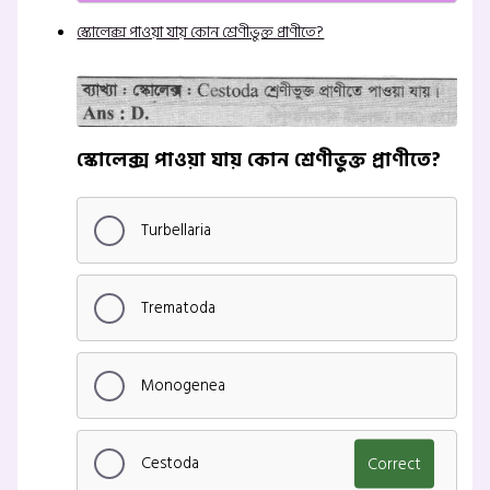
স্কোলেক্স পাওয়া যায় কোন শ্রেণীভুক্ত প্রাণীতে?
স্কোলেক্স পাওয়া যায় কোন শ্রেণীভুক্ত প্রাণীতে?
Turbellaria
Trematoda
Monogenea
Cestoda
Correct