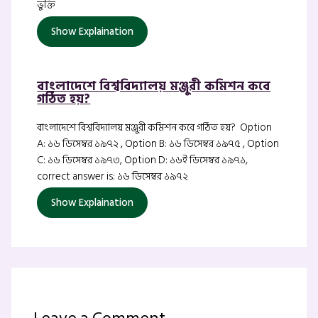
ভুক্তি
Show Explaination
বাংলাদেশে বিশ্ববিদ্যালয় মঞ্জুরী কমিশন কবে
গঠিত হয়?
বাংলাদেশে বিশ্ববিদ্যালয় মঞ্জুরী কমিশন কবে গঠিত হয়? Option
A: ১৬ ডিসেম্বর ১৯৭২ , Option B: ১৬ ডিসেম্বর ১৯৭৫ , Option
C: ১৬ ডিসেম্বর ১৯৭৩, Option D: ১৬ই ডিসেম্বর ১৯৭১,
correct answer is: ১৬ ডিসেম্বর ১৯৭২
Show Explaination