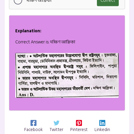
দক্ষিণ আফ্রিকা
Correct
Explanation:
Correct Answer is: দক্ষিণ আফ্রিকা
Facebook
Twitter
Pinterest
Linkedin