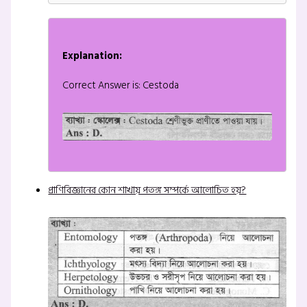
Explanation:
Correct Answer is: Cestoda
প্রাণিবিজ্ঞানের কোন শাখায় পতঙ্গ সম্পর্কে আলোচিত হয়?