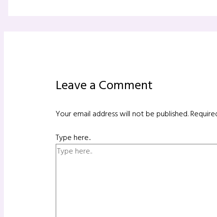
Leave a Comment
Your email address will not be published.
Require
Type here..