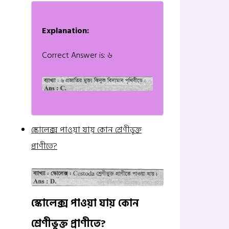
Explanation:
Correct Answer is: ৬
স্কোলেক্স পাওয়া যায় কোন শ্রেণীভুক্ত
প্রাণীতে?
স্কোলেক্স পাওয়া যায় কোন
শ্রেণীভুক্ত প্রাণীতে?