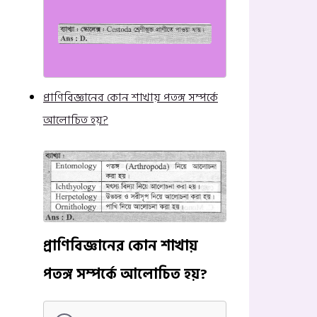
প্রাণিবিজ্ঞানের কোন শাখায় পতঙ্গ সম্পর্কে
আলোচিত হয়?
প্রাণিবিজ্ঞানের কোন শাখায়
পতঙ্গ সম্পর্কে আলোচিত হয়?