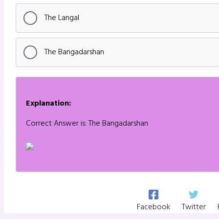
The Langal
The Bangadarshan
Explanation:
Correct Answer is: The Bangadarshan
Facebook
Twitter