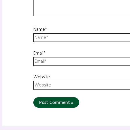
Name*
Email*
Website