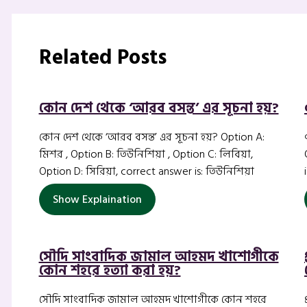
Related Posts
কোন দেশ থেকে ‘আরব বসন্ত’ এর সূচনা হয়?
কোন দেশ থেকে ‘আরব বসন্ত’ এর সূচনা হয়? Option A:
মিশর , Option B: তিউনিশিয়া , Option C: লিবিয়া,
Option D: সিরিয়া, correct answer is: তিউনিশিয়া
Show Explaination
সৌদি সাংবাদিক জামাল আহমদ খাশোগীকে
কোন শহরে হত্যা করা হয়?
সৌদি সাংবাদিক জামাল আহমদ খাশোগীকে কোন শহরে