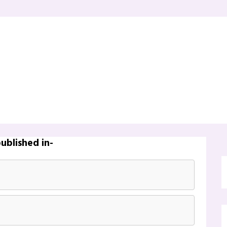
ublished in-