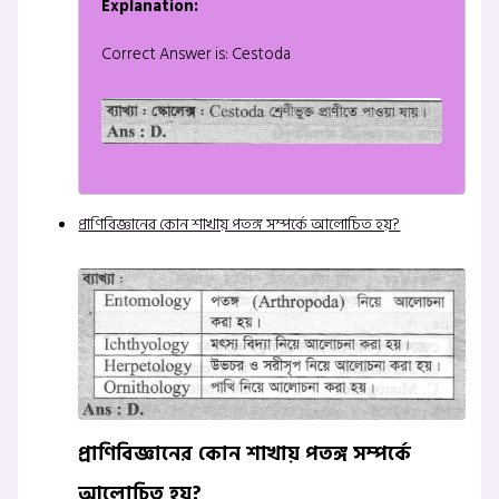
Explanation:
Correct Answer is: Cestoda
প্রাণিবিজ্ঞানের কোন শাখায় পতঙ্গ সম্পর্কে আলোচিত হয়?
প্রাণিবিজ্ঞানের কোন শাখায় পতঙ্গ সম্পর্কে
আলোচিত হয়?