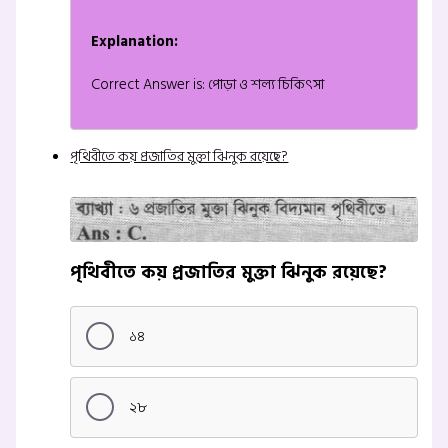
Explanation:
Correct Answer is: পোড়া ও শল্য চিকিৎসা
পৃথিবীতে কয় প্রজাতির মুক্তা ঝিনুক রয়েছে?
পৃথিবীতে কয় প্রজাতির মুক্তা ঝিনুক রয়েছে?
১৪
২৮