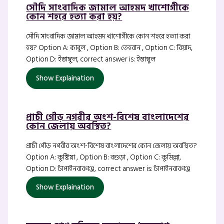
সৌদি সাংবাদিক জামাল আহমদ খাশোগীকে
কোন শহরে হত্যা করা হয়?
সৌদি সাংবাদিক জামাল আহমদ খাশোগীকে কোন শহরে হত্যা করা
হয়? Option A: কাবুল , Option B: তেহরান , Option C: রিয়াদ,
Option D: ইস্তাম্বুল, correct answer is: ইস্তাম্বুল
Show Explaination
প্রাচী গৌড় নগরীর অংশ-বিশেষ বাংলাদেশের
কোন জেলায় অবস্থিত?
প্রাচী গৌড় নগরীর অংশ-বিশেষ বাংলাদেশের কোন জেলায় অবস্থিত?
Option A: কুষ্টিয়া , Option B: বগুড়া , Option C: কুমিল্লা,
Option D: চাঁপাইনবাবগঞ্জ, correct answer is: চাঁপাইনবাবগঞ্জ
Show Explaination