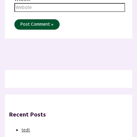
Recent Posts
tedt