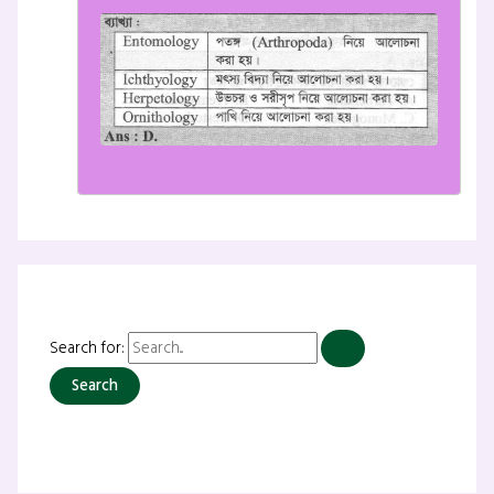
Search for: