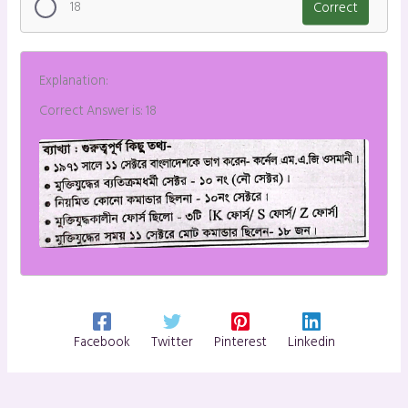
18
Correct
Explanation:
Correct Answer is: 18
Facebook
Twitter
Pinterest
Linkedin