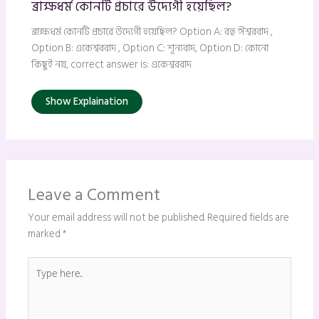
ব্রাক্ষধর্ম কোনটি প্রচারে উদ্যেগী হয়েছিল?
ব্রাক্ষধর্ম কোনটি প্রচারে উদ্যেগী হয়েছিল? Option A: বহু ঈশ্বরবাদ ,
Option B: একেশ্বরবাদ , Option C: শূন্যবাদ, Option D: কোনো
কিছুই নয়, correct answer is: একেশ্বরবাদ
Show Explaination
Leave a Comment
Your email address will not be published.
Required fields are
marked
*
Type
here..