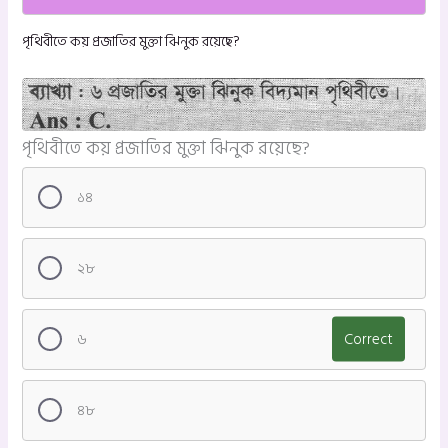
পৃথিবীতে কয় প্রজাতির মুক্তা ঝিনুক রয়েছে?
পৃথিবীতে কয় প্রজাতির মুক্তা ঝিনুক রয়েছে?
১৪
২৮
৬
Correct
৪৮