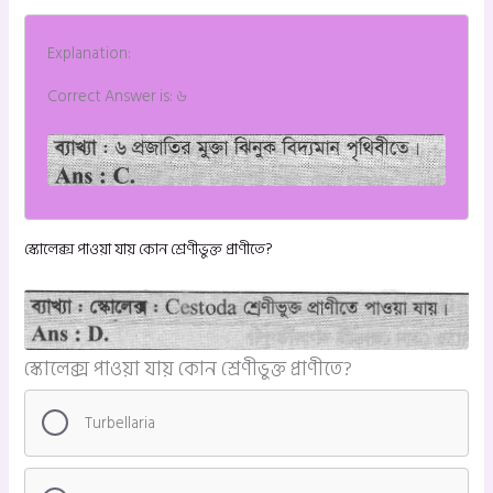
Explanation:
Correct Answer is: ৬
স্কোলেক্স পাওয়া যায় কোন শ্রেণীভুক্ত প্রাণীতে?
স্কোলেক্স পাওয়া যায় কোন শ্রেণীভুক্ত প্রাণীতে?
Turbellaria