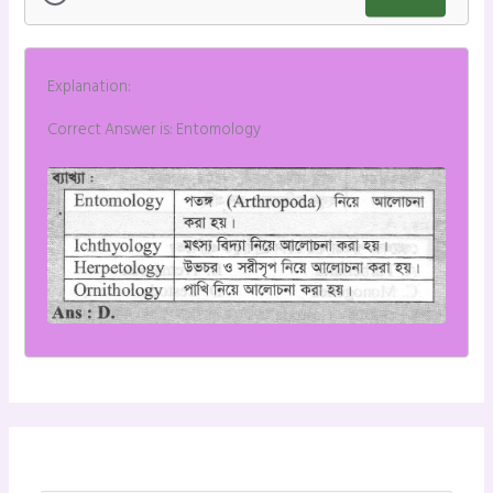
Explanation:
Correct Answer is: Entomology