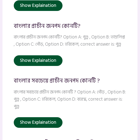
Show Explaination
বাংলার প্রাচীন জনপদ কোনটি?
বাংলার প্রাচীন জনপদ কোনটি? Option A: পুণ্ড্র , Option B: তাম্রলিপ্ত
, Option C: গৌড়, Option D: হরিকেল, correct answer is: পুণ্ড্র
Show Explaination
বাংলার সবচেয়ে প্রাচীন জনপদ কোনটি ?
বাংলার সবচেয়ে প্রাচীন জনপদ কোনটি ? Option A: গৌড় , Option B:
পুণ্ড্র , Option C: হরিকেল, Option D: বরেন্দ্র, correct answer is:
পুণ্ড্র
Show Explaination