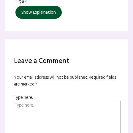
ডকুড্রামা
Show Explaination
Leave a Comment
Your email address will not be published.
Required fields
are marked
*
Type here..