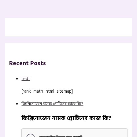
Recent Posts
tedt
[rank_math_html_sitemap]
ফিব্রিনোজেন নামক প্রোটিনের কাজ কি?
ফিব্রিনোজেন নামক প্রোটিনের কাজ কি?