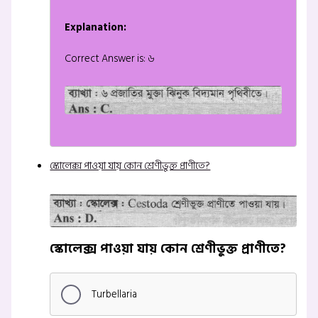
Explanation:
Correct Answer is: ৬
স্কোলেক্স পাওয়া যায় কোন শ্রেণীভুক্ত প্রাণীতে?
স্কোলেক্স পাওয়া যায় কোন শ্রেণীভুক্ত প্রাণীতে?
Turbellaria