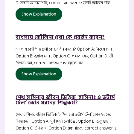
D: সম্রাট আজম শাহ, correct answer is: সম্রাট আজম শাহ
Show Explaination
বাংলায় কৌলিন্য প্রথা কে প্রবর্তন করেন?
বাংলায় কৌলিন্য প্রথা কে প্রবর্তন করেন? Option A: বিজয় সেন ,
Option B: বল্লাল সেন , Option C: লক্ষণ সেন, Option D: শ্রী
চৈতন্য দেব, correct answer is: বল্লাল সেন
Show Explaination
শেখ হাসিনার জীবন ভিত্তিক ‘হাসিনাঃ এ ডটার্স
টেল’ কোন ধরনের শিল্পকর্ম?
শেখ হাসিনার জীবন ভিত্তিক ‘হাসিনাঃ এ ডটার্স টেল’ কোন ধরনের
শিল্পকর্ম? Option A: পূর্ণ দৈর্ঘ্য চলচিত্র , Option B: ডকুড্রামা ,
Option C: উপন্যাস, Option D: মঞ্চনাটক, correct answer is: