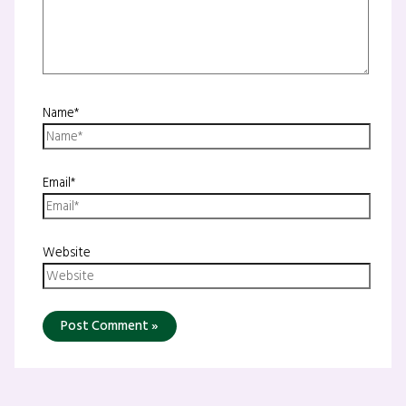
Name*
Email*
Website