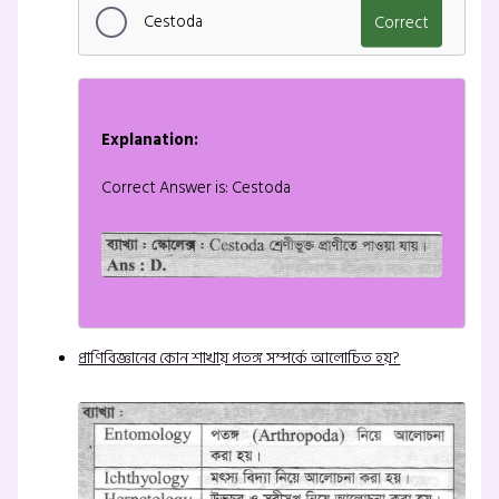
Cestoda
Correct
Explanation:
Correct Answer is: Cestoda
প্রাণিবিজ্ঞানের কোন শাখায় পতঙ্গ সম্পর্কে আলোচিত হয়?