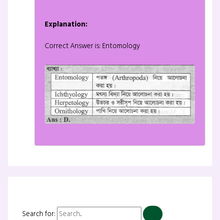
Explanation:
Correct Answer is: Entomology
Search for: