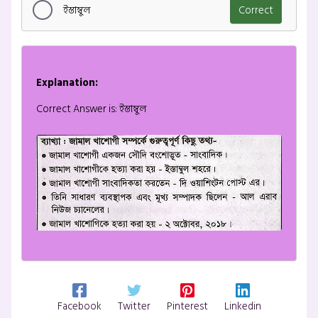
ইস্তাম্বুল
Correct
Explanation:
Correct Answer is: ইস্তাম্বুল
Facebook
Twitter
Pinterest
Linkedin