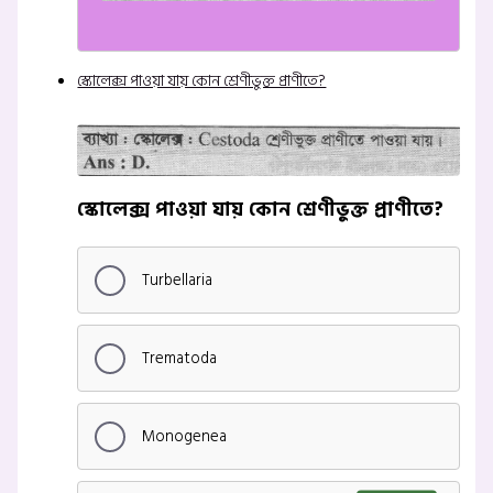
স্কোলেক্স পাওয়া যায় কোন শ্রেণীভুক্ত প্রাণীতে?
স্কোলেক্স পাওয়া যায় কোন শ্রেণীভুক্ত প্রাণীতে?
Turbellaria
Trematoda
Monogenea