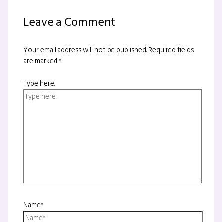
Leave a Comment
Your email address will not be published.
Required fields
are marked
*
Type here..
Name*