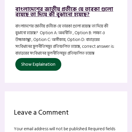
বাংলাদেশের জাতীয় প্রতীকে যে তারকা গুলো
রয়েছে তা দিয়ে কী বুঝানো হয়েছে?
বাংলাদেশের জাতীয় প্রতীকে যে তারকা গুলো রয়েছে তা দিয়ে কী
বুঝানো হয়েছে? Option A: অর্থনীতি , Option B: লক্ষ্য ও
উচ্চাকাঙ্খা , Option C: অঙ্গীকার, Option D: বাহাত্তরের
সংবিধানের মূলনীতিসমূহ প্রতিফলিত হয়েছে, correct answer is:
বাহাত্তরের সংবিধানের মূলনীতিসমূহ প্রতিফলিত হয়েছে
Show Explaination
Leave a Comment
Your email address will not be published.
Required fields