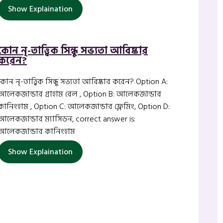
Show Explaination
কোন নৃ-তাত্ত্বিক সিন্ধু সভ্যতা আবিষ্কার
করেন?
কোন নৃ-তাত্ত্বিক সিন্ধু সভ্যতা আবিষ্কার করেন? Option A:
আলেকজান্ডার গ্রাহাম বেল , Option B: আলেকজান্ডার
কানিংহাম , Option C: আলেকজান্ডার ফ্লেমিং, Option D:
আলেকজান্ডার ম্যাসিডন, correct answer is:
আলেকজান্ডার কানিংহাম
Show Explaination