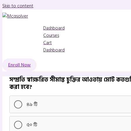
Skip to content
Dashboard
Courses
Cart
Dashboard
Enroll Now
সম্প্রতি স্বাক্ষরিত সীমান্ত চুক্তির আওতায় মোট কত
করা হবে?
৪৯ টি
৫০ টি