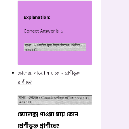
Explanation:
Correct Answer is: ৬
স্কোলেক্স পাওয়া যায় কোন শ্রেণীভুক্ত
প্রাণীতে?
স্কোলেক্স পাওয়া যায় কোন
শ্রেণীভুক্ত প্রাণীতে?