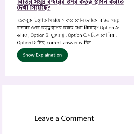
বিভিন্ন সমুদ্র বন্দরের ওপর কর্তৃত্ব স্থাপন করতে
দেখা গিয়েছে?
চেকবুক ডিপ্লোমেসি প্রয়োগ করে কোন দেশকে বিভিন্ন সমুদ্র
বন্দরের ওপর কর্তৃত্ব স্থাপন করতে দেখা গিয়েছে? Option A:
ভারত , Option B: যুক্তরাষ্ট্র , Option C: দক্ষিণ কোরিয়া,
Option D: চিন, correct answer is: চিন
Show Explaination
Leave a Comment