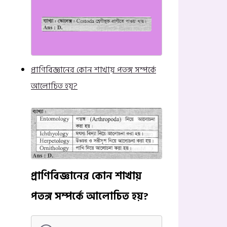
প্রাণিবিজ্ঞানের কোন শাখায় পতঙ্গ সম্পর্কে
আলোচিত হয়?
প্রাণিবিজ্ঞানের কোন শাখায়
পতঙ্গ সম্পর্কে আলোচিত হয়?