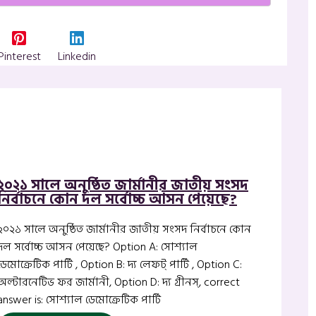
Pinterest
Linkedin
২০২১ সালে অনুষ্ঠিত জার্মানীর জাতীয় সংসদ
নির্বাচনে কোন দল সর্বোচ্চ আসন পেয়েছে?
২০২১ সালে অনুষ্ঠিত জার্মানীর জাতীয় সংসদ নির্বাচনে কোন
দল সর্বোচ্চ আসন পেয়েছে? Option A: সোশ্যাল
ডেমোক্রেটিক পার্টি , Option B: দ্য লেফট্ পার্টি , Option C:
অল্টারনেটিভ ফর জার্মানী, Option D: দ্য গ্রীনস্, correct
answer is: সোশ্যাল ডেমোক্রেটিক পার্টি