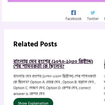
Facebook
Twitter
Related Posts
বাংলায় সেন বংশের (১০৭০-১২৩০ খ্রিষ্টাব্দ)
শেষ শাসনকর্তা কে ছিলেন?
বাংলায় সেন বংশের (১০৭০-১২৩০ খ্রিষ্টাব্দ) শেষ শাসনকর্তা
কে ছিলেন? Option A: হেমন্ত সেন , Option B: বল্লাল সেন ,
Option C: লক্ষণ সেন, Option D: কেশব সেন, correct
answer is: কেশব সেন
Show Explaination