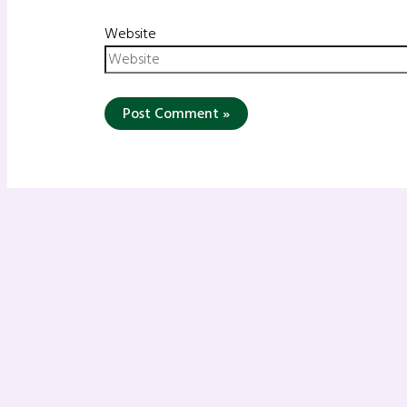
Website