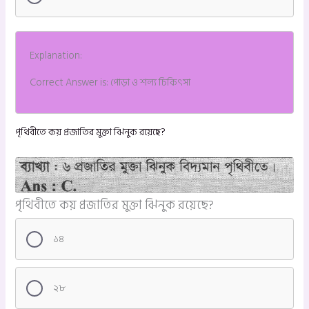
Explanation:
Correct Answer is: পোড়া ও শল্য চিকিৎসা
পৃথিবীতে কয় প্রজাতির মুক্তা ঝিনুক রয়েছে?
পৃথিবীতে কয় প্রজাতির মুক্তা ঝিনুক রয়েছে?
১৪
২৮