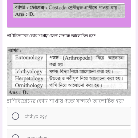
প্রাণিবিজ্ঞানের কোন শাখায় পতঙ্গ সম্পর্কে আলোচিত হয়?
প্রাণিবিজ্ঞানের কোন শাখায় পতঙ্গ সম্পর্কে আলোচিত হয়?
Ichthyology