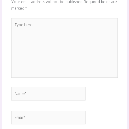
Your email address will not be published.
Required fields are
marked
*
Type
here..
Name*
Email*