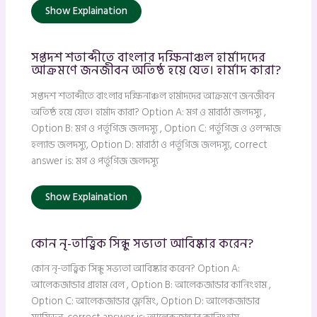
Show Explaination
সপ্তদশ শতাব্দীতে বাংলার দক্ষিনাঞ্চল হার্মাদদের
আক্রমণে জনজীবন অতিষ্ঠ হয়ে যেত। হার্মাদ কারা?
সপ্তদশ শতাব্দীতে বাংলার দক্ষিনাঞ্চল হার্মাদদের আক্রমণে জনজীবন
অতিষ্ঠ হয়ে যেত। হার্মাদ কারা? Option A: মগ ও মারাঠা জলদস্যু ,
Option B: মগ ও পর্তুগিজ জলদস্যু , Option C: পর্তুগিজ ও ওলন্দাজ
হল্যান্ড জলদস্যু, Option D: মারাঠা ও পর্তুগিজ জলদস্যু, correct
answer is: মগ ও পর্তুগিজ জলদস্যু
Show Explaination
কোন নৃ-তাত্ত্বিক সিন্ধু সভ্যতা আবিষ্কার করেন?
কোন নৃ-তাত্ত্বিক সিন্ধু সভ্যতা আবিষ্কার করেন? Option A:
আলেকজান্ডার গ্রাহাম বেল , Option B: আলেকজান্ডার কানিংহাম ,
Option C: আলেকজান্ডার ফ্লেমিং, Option D: আলেকজান্ডার