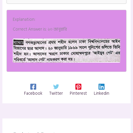
Explanation:
Correct Answer is: ২০ জানুয়ারি
Facebook
Twitter
Pinterest
Linkedin