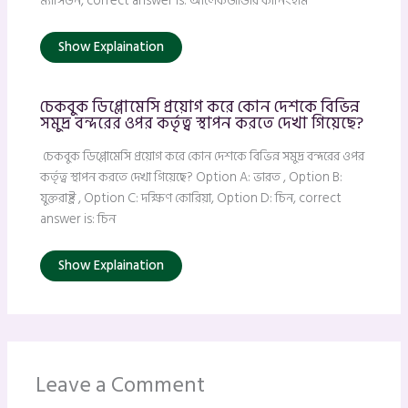
ম্যাসিডন, correct answer is: আলেকজান্ডার কানিংহাম
Show Explaination
চেকবুক ডিপ্লোমেসি প্রয়োগ করে কোন দেশকে বিভিন্ন
সমুদ্র বন্দরের ওপর কর্তৃত্ব স্থাপন করতে দেখা গিয়েছে?
চেকবুক ডিপ্লোমেসি প্রয়োগ করে কোন দেশকে বিভিন্ন সমুদ্র বন্দরের ওপর
কর্তৃত্ব স্থাপন করতে দেখা গিয়েছে? Option A: ভারত , Option B:
যুক্তরাষ্ট্র , Option C: দক্ষিণ কোরিয়া, Option D: চিন, correct
answer is: চিন
Show Explaination
Leave a Comment