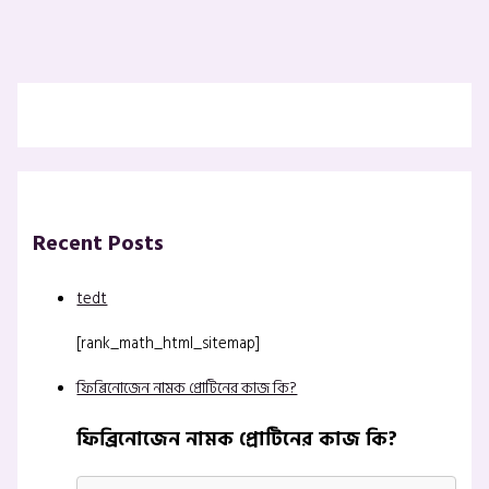
Recent Posts
tedt
[rank_math_html_sitemap]
ফিব্রিনোজেন নামক প্রোটিনের কাজ কি?
ফিব্রিনোজেন নামক প্রোটিনের কাজ কি?