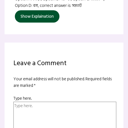
Option D: বঙ্গ, correct answer is: সমতট
Show Explaination
Leave a Comment
Your email address will not be published.
Required fields
are marked
*
Type here..