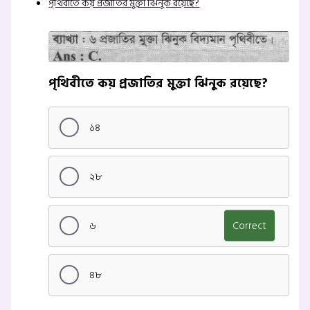
পৃথিবীতে কয় প্রজাতির মুক্তা ঝিনুক রয়েছে?
পৃথিবীতে কয় প্রজাতির মুক্তা ঝিনুক রয়েছে?
১৪
২৮
৬
Correct
৪৮