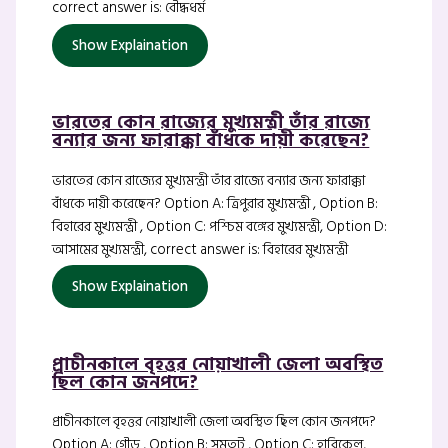
correct answer is: বৌদ্ধধর্ম
Show Explaination
ভারতের কোন রাজ্যের মুখ্যমন্ত্রী তাঁর রাজ্যে
বন্যার জন্য ফারাক্কা বাঁধকে দায়ী করেছেন?
ভারতের কোন রাজ্যের মুখ্যমন্ত্রী তাঁর রাজ্যে বন্যার জন্য ফারাক্কা
বাঁধকে দায়ী করেছেন? Option A: ত্রিপুরার মুখ্যমন্ত্রী , Option B:
বিহারের মুখ্যমন্ত্রী , Option C: পশ্চিম বঙ্গের মুখ্যমন্ত্রী, Option D:
আসামের মুখ্যমন্ত্রী, correct answer is: বিহারের মুখ্যমন্ত্রী
Show Explaination
প্রাচীনকালে বৃহত্তর নোয়াখালী জেলা অবস্থিত
ছিল কোন জনপদে?
প্রাচীনকালে বৃহত্তর নোয়াখালী জেলা অবস্থিত ছিল কোন জনপদে?
Option A: গৌড় , Option B: সমতট , Option C: হারিকেল,