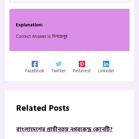
Explanation:
Correct Answer is: দিনাজপুর
Facebook
Twitter
Pinterest
Linkedin
Related Posts
বাংলাদেশের প্রাচীনতম নগরকেন্দ্র কোনটি?