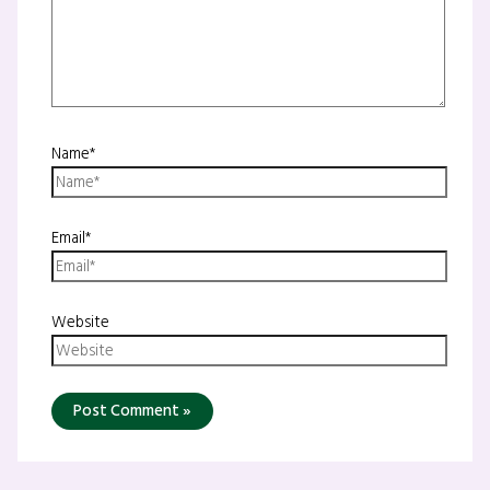
Name*
Email*
Website