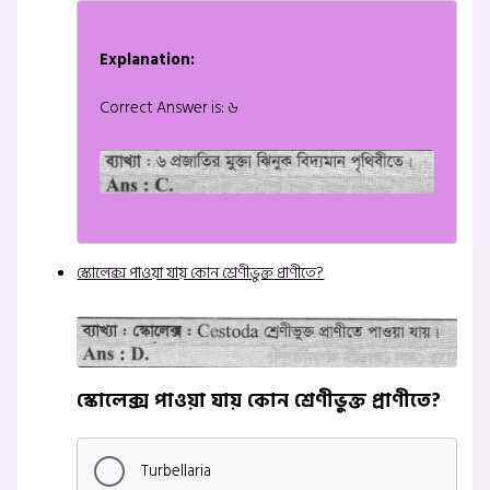
Explanation:
Correct Answer is: ৬
স্কোলেক্স পাওয়া যায় কোন শ্রেণীভুক্ত প্রাণীতে?
স্কোলেক্স পাওয়া যায় কোন শ্রেণীভুক্ত প্রাণীতে?
Turbellaria