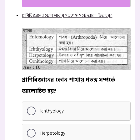
প্রাণিবিজ্ঞানের কোন শাখায় পতঙ্গ সম্পর্কে আলোচিত হয়?
প্রাণিবিজ্ঞানের কোন শাখায় পতঙ্গ সম্পর্কে
আলোচিত হয়?
Ichthyology
Herpetology