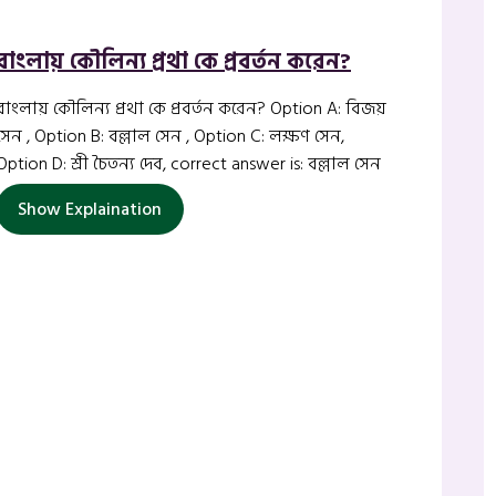
বাংলায় কৌলিন্য প্রথা কে প্রবর্তন করেন?
বাংলায় কৌলিন্য প্রথা কে প্রবর্তন করেন? Option A: বিজয়
সেন , Option B: বল্লাল সেন , Option C: লক্ষণ সেন,
Option D: শ্রী চৈতন্য দেব, correct answer is: বল্লাল সেন
Show Explaination