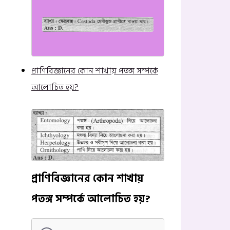
প্রাণিবিজ্ঞানের কোন শাখায় পতঙ্গ সম্পর্কে
আলোচিত হয়?
প্রাণিবিজ্ঞানের কোন শাখায়
পতঙ্গ সম্পর্কে আলোচিত হয়?