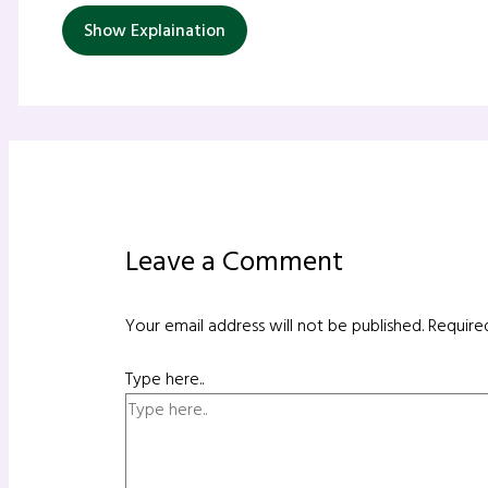
Show Explaination
Leave a Comment
Your email address will not be published.
Require
Type here..