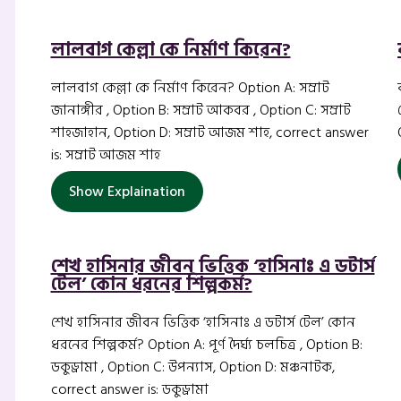
লালবাগ কেল্লা কে নির্মাণ কিরেন?
লালবাগ কেল্লা কে নির্মাণ কিরেন? Option A: সম্রাট
জানাঙ্গীর , Option B: সম্রাট আকবর , Option C: সম্রাট
শাহজাহান, Option D: সম্রাট আজম শাহ, correct answer
is: সম্রাট আজম শাহ
Show Explaination
শেখ হাসিনার জীবন ভিত্তিক ‘হাসিনাঃ এ ডটার্স
টেল’ কোন ধরনের শিল্পকর্ম?
শেখ হাসিনার জীবন ভিত্তিক ‘হাসিনাঃ এ ডটার্স টেল’ কোন
ধরনের শিল্পকর্ম? Option A: পূর্ণ দৈর্ঘ্য চলচিত্র , Option B:
ডকুড্রামা , Option C: উপন্যাস, Option D: মঞ্চনাটক,
correct answer is: ডকুড্রামা