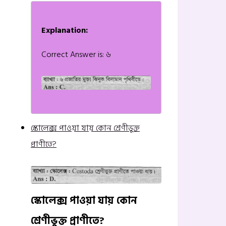
Explanation:
Correct Answer is: ৬
স্কোলেক্স পাওয়া যায় কোন শ্রেণীভুক্ত
প্রাণীতে?
স্কোলেক্স পাওয়া যায় কোন
শ্রেণীভুক্ত প্রাণীতে?