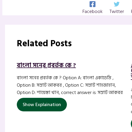
Facebook
Twitter
Related Posts
বাংলা সনের প্রবর্তক কে ?
বাংলা সনের প্রবর্তক কে ? Option A: বাংলা একাডেমি ,
Option B: সম্রাট আকবর , Option C: সম্রাট শাহজাহান,
Option D: শায়েস্তা খান, correct answer is: সম্রাট আকবর
Show Explaination