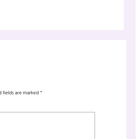
d fields are marked
*