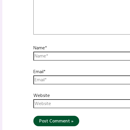
Name*
Email*
Website