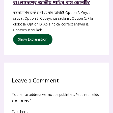
বাংলাদেশের জাতীয় পাখির নাম কোনটি?
বাংলাদেশের জাতীয় পাখির নাম কোনটি? Option A: Oryza
sativa , Option B: Copsychus saularis , Option C: Pila
globosa, Option D: Apis indica, correct answer is:
Copsychus saularis
Show Explaination
Leave a Comment
Your email address will not be published.
Required fields
are marked
*
Type here..