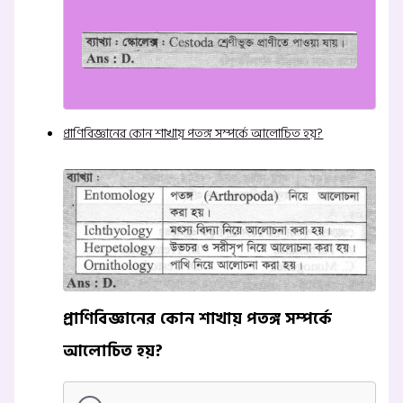
প্রাণিবিজ্ঞানের কোন শাখায় পতঙ্গ সম্পর্কে আলোচিত হয়?
প্রাণিবিজ্ঞানের কোন শাখায় পতঙ্গ সম্পর্কে
আলোচিত হয়?