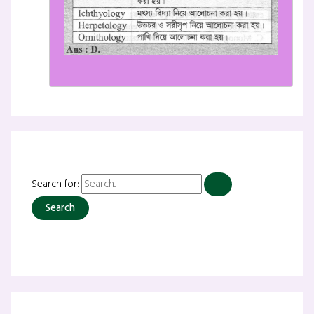
Search for: