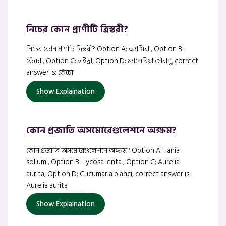
নিচের কোন প্রাণীটি ত্রিস্তরী?
নিচের কোন প্রাণীটি ত্রিস্তরী? Option A: অ্যামিবা , Option B:
কেঁচো , Option C: হাইড্রা, Option D: ম্যালেরিয়া জীবাণু, correct
answer is: কেঁচো
Show Explaination
কোন প্রজাতি অসমোরেগুলেশনে অক্ষম?
কোন প্রজাতি অসমোরেগুলেশনে অক্ষম? Option A: Tania
solium , Option B: Lycosa lenta , Option C: Aurelia
aurita, Option D: Cucumaria planci, correct answer is:
Aurelia aurita
Show Explaination