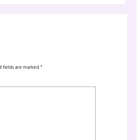
d fields are marked
*