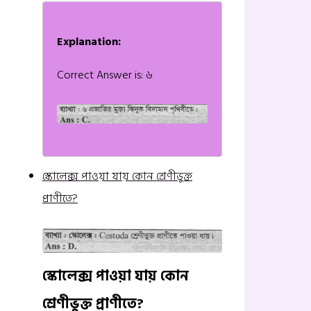
Explanation:
Correct Answer is: ৬
স্কোলেক্স পাওয়া যায় কোন শ্রেণীভুক্ত
প্রাণীতে?
স্কোলেক্স পাওয়া যায় কোন
শ্রেণীভুক্ত প্রাণীতে?