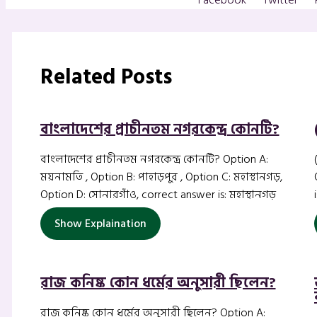
Related Posts
বাংলাদেশের প্রাচীনতম নগরকেন্দ্র কোনটি?
বাংলাদেশের প্রাচীনতম নগরকেন্দ্র কোনটি? Option A:
ময়নামতি , Option B: পাহাড়পুর , Option C: মহাস্থানগড়,
Option D: সোনারগাঁও, correct answer is: মহাস্থানগড়
Show Explaination
রাজ কনিষ্ক কোন ধর্মের অনুসারী ছিলেন?
রাজ কনিষ্ক কোন ধর্মের অনুসারী ছিলেন? Option A: