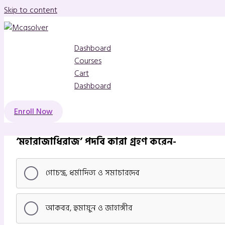
Skip to content
Dashboard
Courses
Cart
Dashboard
Enroll Now
‘মহারাজাধিরাজ’ পদবি কারা গ্রহণ করেন-
গোচন্দ্র, ধর্মাদিত্য ও সমাচারদেব
আকবর, হুমায়ুন ও জাহাঙ্গীর