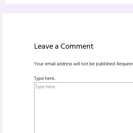
Leave a Comment
Your email address will not be published.
Require
Type here..