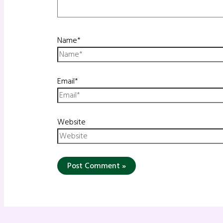
Name*
Email*
Website