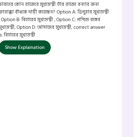
ভারতের কোন রাজ্যের মুখ্যমন্ত্রী তাঁর রাজ্যে বন্যার জন্য
ফারাক্কা বাঁধকে দায়ী করেছেন? Option A: ত্রিপুরার মুখ্যমন্ত্রী
, Option B: বিহারের মুখ্যমন্ত্রী , Option C: পশ্চিম বঙ্গের
মুখ্যমন্ত্রী, Option D: আসামের মুখ্যমন্ত্রী, correct answer
is: বিহারের মুখ্যমন্ত্রী
Show Explaination