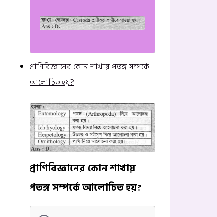
প্রাণিবিজ্ঞানের কোন শাখায় পতঙ্গ সম্পর্কে
আলোচিত হয়?
প্রাণিবিজ্ঞানের কোন শাখায়
পতঙ্গ সম্পর্কে আলোচিত হয়?