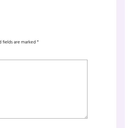
d fields are marked
*