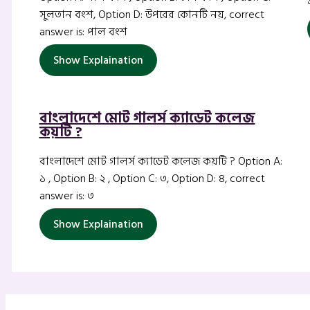
সুলতান বংশ, Option D: উপরের কোনটি নয়, correct
answer is: পাল বংশ
Show Explaination
বাংলাদেশে মোট গালর্স ক্যাডেট কলেজ
কয়টি ?
বাংলাদেশে মোট গালর্স ক্যাডেট কলেজ কয়টি ? Option A:
১ , Option B: ২ , Option C: ৩, Option D: ৪, correct
answer is: ৩
Show Explaination