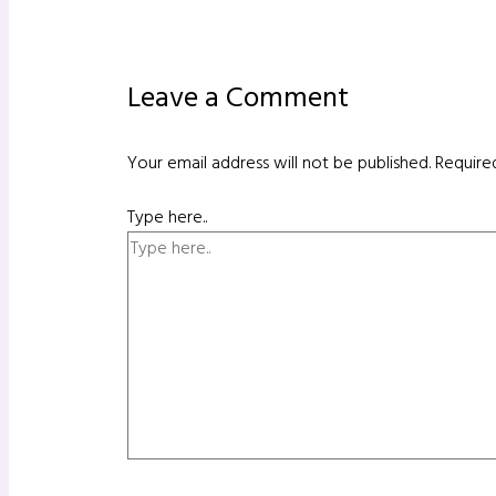
Leave a Comment
Your email address will not be published.
Require
Type here..