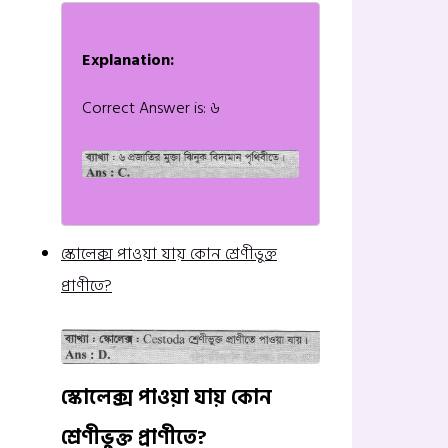
Explanation:
Correct Answer is: ৬
স্কোলেক্স পাওয়া যায় কোন শ্রেণীভুক্ত
প্রাণীতে?
স্কোলেক্স পাওয়া যায় কোন
শ্রেণীভুক্ত প্রাণীতে?