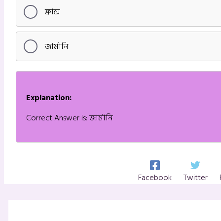
ফ্রান্স
জার্মানি
Explanation:
Correct Answer is: জার্মানি
Facebook
Twitter