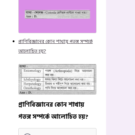
প্রাণিবিজ্ঞানের কোন শাখায় পতঙ্গ সম্পর্কে
আলোচিত হয়?
প্রাণিবিজ্ঞানের কোন শাখায়
পতঙ্গ সম্পর্কে আলোচিত হয়?