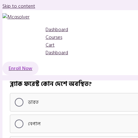
Skip to content
Dashboard
Courses
Cart
Dashboard
Enroll Now
ব্ল্যাক ফরেস্ট কোন দেশে অবস্থিত?
ভারত
নেপাল