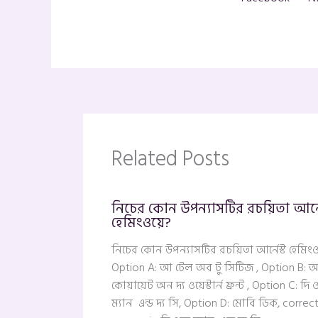
Related Posts
নিচের কোন উপন্যাসটির রচয়িতা আর্নে
হেমিংওয়ে?
নিচের কোন উপন্যাসটির রচয়িতা আর্নেস্ট হেমিংও
Option A: আ টেল অব টু সিটিজ , Option B: 
কোয়ায়েট অন দ্য ওয়েস্টার্ন ফ্রন্ট , Option C: দি 
ম্যান এন্ড দ্য সি, Option D: মোবি ডিক, correc