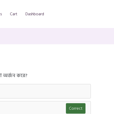
s
Cart
Dashboard
তা অর্জন করে?
Correct