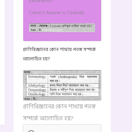
Explanation:
Correct Answer is: Cestoda
প্রাণিবিজ্ঞানের কোন শাখায় পতঙ্গ সম্পর্কে
আলোচিত হয়?
প্রাণিবিজ্ঞানের কোন শাখায় পতঙ্গ
সম্পর্কে আলোচিত হয়?