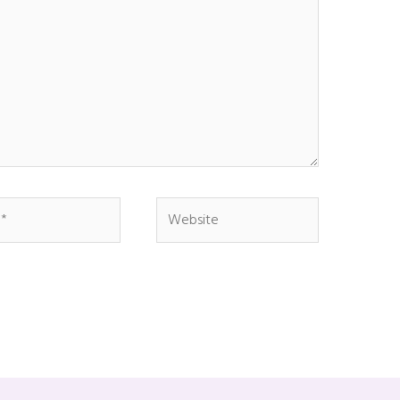
Website