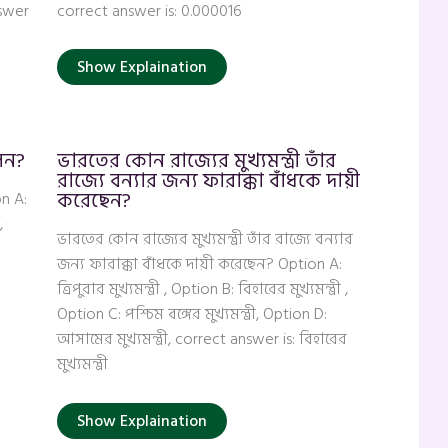
nswer
correct answer is: 0.000016
Show Explaination
েন?
ভারতের কোন রাজ্যের মুখ্যমন্ত্রী তাঁর
রাজ্যে বন্যার জন্য ফারাক্কা বাঁধকে দায়ী
করেছেন?
n A:
,
ভারতের কোন রাজ্যের মুখ্যমন্ত্রী তাঁর রাজ্যে বন্যার
জন্য ফারাক্কা বাঁধকে দায়ী করেছেন? Option A:
ত্রিপুরার মুখ্যমন্ত্রী , Option B: বিহারের মুখ্যমন্ত্রী ,
Option C: পশ্চিম বঙ্গের মুখ্যমন্ত্রী, Option D:
আসামের মুখ্যমন্ত্রী, correct answer is: বিহারের
মুখ্যমন্ত্রী
Show Explaination