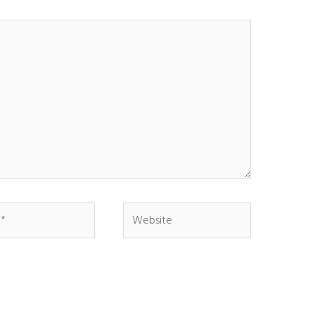
Website