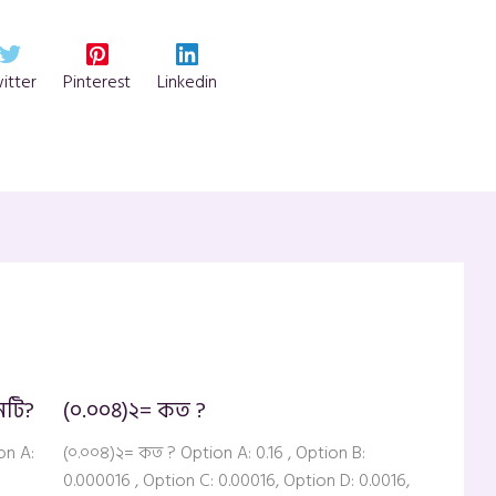
itter
Pinterest
Linkedin
নটি?
(০.০০৪)২= কত ?
on A:
(০.০০৪)২= কত ? Option A: 0.16 , Option B:
0.000016 , Option C: 0.00016, Option D: 0.0016,