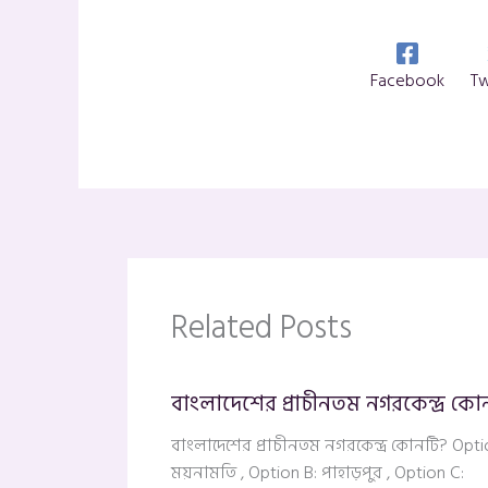
Facebook
Tw
Related Posts
বাংলাদেশের প্রাচীনতম নগরকেন্দ্র কো
বাংলাদেশের প্রাচীনতম নগরকেন্দ্র কোনটি? Opti
ময়নামতি , Option B: পাহাড়পুর , Option C: