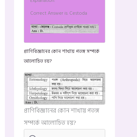
Explanation:
Correct Answer is: Cestoda
প্রাণিবিজ্ঞানের কোন শাখায় পতঙ্গ সম্পর্কে
আলোচিত হয়?
প্রাণিবিজ্ঞানের কোন শাখায় পতঙ্গ
সম্পর্কে আলোচিত হয়?