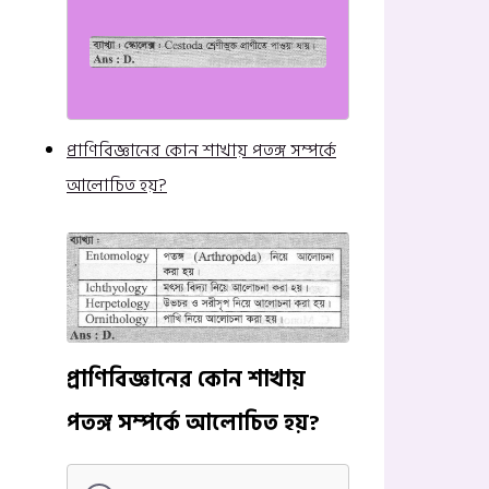
প্রাণিবিজ্ঞানের কোন শাখায় পতঙ্গ সম্পর্কে
আলোচিত হয়?
প্রাণিবিজ্ঞানের কোন শাখায়
পতঙ্গ সম্পর্কে আলোচিত হয়?