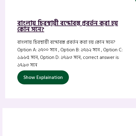
বাংলায় চিরস্থায়ী বন্দোবস্ত প্রবর্তন করা হয়
কোন সনে?
বাংলায় চিরস্থায়ী বন্দোবস্ত প্রবর্তন করা হয় কোন সনে?
Option A: ১৭০০ সনে , Option B: ১৭৬২ সনে , Option C:
১৯৬৫ সনে, Option D: ১৭৯৩ সনে, correct answer is:
১৭৯৩ সনে
Show Explaination