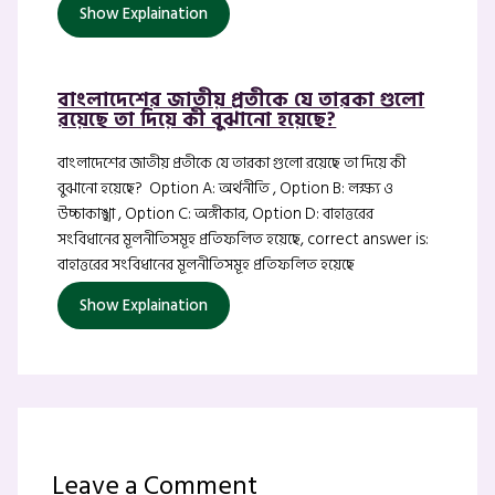
Show Explaination
বাংলাদেশের জাতীয় প্রতীকে যে তারকা গুলো
রয়েছে তা দিয়ে কী বুঝানো হয়েছে?
বাংলাদেশের জাতীয় প্রতীকে যে তারকা গুলো রয়েছে তা দিয়ে কী
বুঝানো হয়েছে? Option A: অর্থনীতি , Option B: লক্ষ্য ও
উচ্চাকাঙ্খা , Option C: অঙ্গীকার, Option D: বাহাত্তরের
সংবিধানের মূলনীতিসমূহ প্রতিফলিত হয়েছে, correct answer is:
বাহাত্তরের সংবিধানের মূলনীতিসমূহ প্রতিফলিত হয়েছে
Show Explaination
Leave a Comment