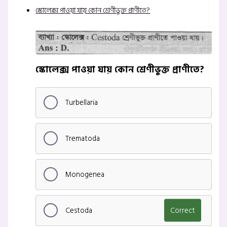
স্কোলেক্স পাওয়া যায় কোন শ্রেণীভুক্ত প্রাণীতে?
স্কোলেক্স পাওয়া যায় কোন শ্রেণীভুক্ত প্রাণীতে?
Turbellaria
Trematoda
Monogenea
Cestoda
Correct