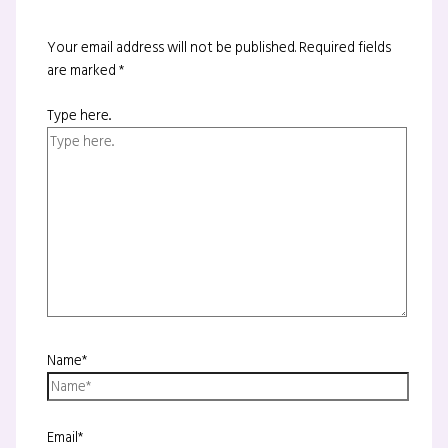
Your email address will not be published.
Required fields
are marked
*
Type here..
Name*
Email*