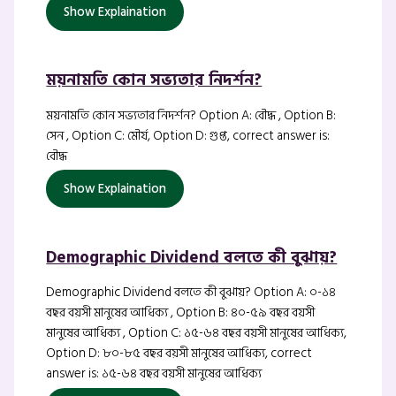
Show Explaination
ময়নামতি কোন সভ্যতার নিদর্শন?
ময়নামতি কোন সভ্যতার নিদর্শন? Option A: বৌদ্ধ , Option B:
সেন , Option C: মৌর্য, Option D: গুপ্ত, correct answer is:
বৌদ্ধ
Show Explaination
Demographic Dividend বলতে কী বুঝায়?
Demographic Dividend বলতে কী বুঝায়? Option A: ০-১৪
বছর বয়সী মানুষের আধিক্য , Option B: ৪০-৫৯ বছর বয়সী
মানুষের আধিক্য , Option C: ১৫-৬৪ বছর বয়সী মানুষের আধিক্য,
Option D: ৮০-৮৫ বছর বয়সী মানুষের আধিক্য, correct
answer is: ১৫-৬৪ বছর বয়সী মানুষের আধিক্য