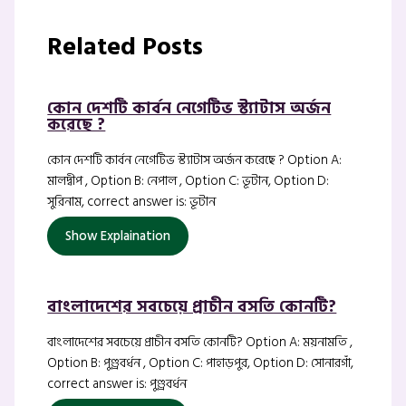
Related Posts
কোন দেশটি কার্বন নেগেটিভ স্ট্যাটাস অর্জন
করেছে ?
কোন দেশটি কার্বন নেগেটিভ স্ট্যাটাস অর্জন করেছে ? Option A:
মালদ্বীপ , Option B: নেপাল , Option C: ভূটান, Option D:
সুরিনাম, correct answer is: ভূটান
Show Explaination
বাংলাদেশের সবচেয়ে প্রাচীন বসতি কোনটি?
বাংলাদেশের সবচেয়ে প্রাচীন বসতি কোনটি? Option A: ময়নামতি ,
Option B: পুণ্ড্রবর্ধন , Option C: পাহাড়পুর, Option D: সোনারগাঁ,
correct answer is: পুণ্ড্রবর্ধন