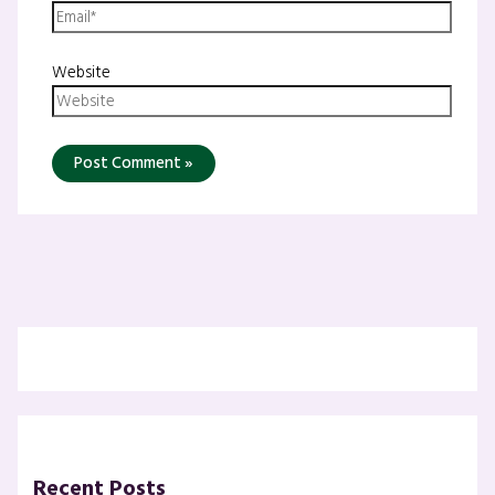
Website
Recent Posts