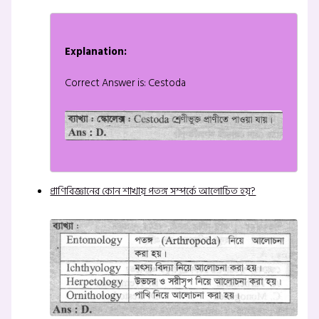
Explanation:
Correct Answer is: Cestoda
প্রাণিবিজ্ঞানের কোন শাখায় পতঙ্গ সম্পর্কে আলোচিত হয়?