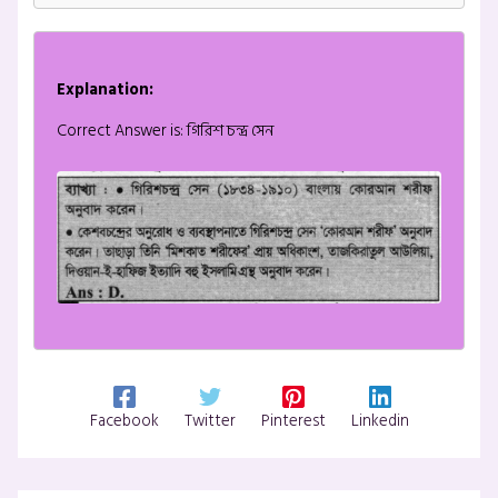
Explanation:
Correct Answer is: গিরিশ চন্দ্র সেন
Facebook
Twitter
Pinterest
Linkedin