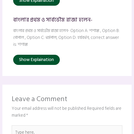
Show Explaination
বাংলার প্রথম ও সার্বভৌম রাজা হলেন-
বাংলার প্রথম ও সার্বভৌম রাজা হলেন- Option A: শশাঙ্ক , Option B:
গোপাল , Option C: ধর্মপাল, Option D: হর্যবর্ধন, correct answer
is: শশাঙ্ক
Show Explaination
Leave a Comment
Your email address will not be published.
Required fields are
marked
*
Type