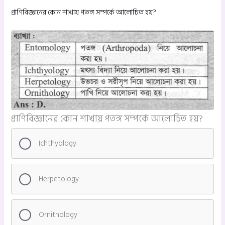
প্রাণিবিজ্ঞানের কোন শাখায় পতঙ্গ সম্পর্কে আলোচিত হয়?
প্রাণিবিজ্ঞানের কোন শাখায় পতঙ্গ সম্পর্কে আলোচিত হয়?
Ichthyology
Herpetology
Ornithology