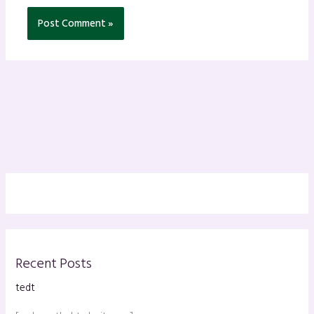
Recent Posts
tedt