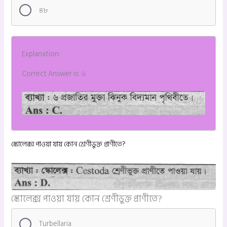
৪৮
Explanation:
Correct Answer is: ৬
স্কোলেক্স পাওয়া যায় কোন শ্রেণীভুক্ত প্রাণীতে?
স্কোলেক্স পাওয়া যায় কোন শ্রেণীভুক্ত প্রাণীতে?
Turbellaria