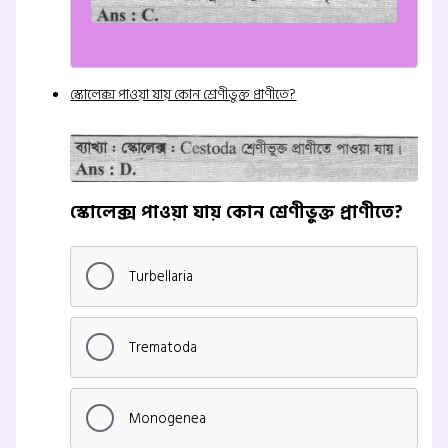
স্কোলেক্স পাওয়া যায় কোন শ্রেণীভুক্ত প্রাণীতে?
স্কোলেক্স পাওয়া যায় কোন শ্রেণীভুক্ত প্রাণীতে?
Turbellaria
Trematoda
Monogenea