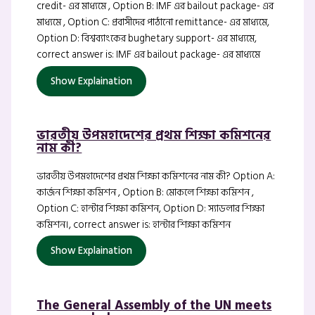
credit- এর মাধ্যমে , Option B: IMF এর bailout package- এর
মাধ্যমে , Option C: প্রবাসীদের পাঠানো remittance- এর মাধ্যমে,
Option D: বিশ্বব্যাংকের bughetary support- এর মাধ্যমে,
correct answer is: IMF এর bailout package- এর মাধ্যমে
Show Explaination
ভারতীয় উপমহাদেশের প্রথম শিক্ষা কমিশনের
নাম কী?
ভারতীয় উপমহাদেশের প্রথম শিক্ষা কমিশনের নাম কী? Option A:
কার্জন শিক্ষা কমিশন , Option B: মোকলে শিক্ষা কমিশন ,
Option C: হান্টার শিক্ষা কমিশন, Option D: স্যাডলার শিক্ষা
কমিশন।, correct answer is: হান্টার শিক্ষা কমিশন
Show Explaination
The General Assembly of the UN meets