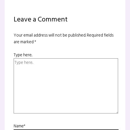
Leave a Comment
Your email address will not be published.
Required fields
are marked
*
Type here..
Name*