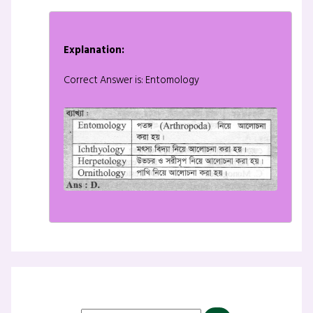
Explanation:
Correct Answer is: Entomology