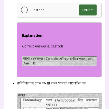
Cestoda
Correct
Explanation:
Correct Answer is: Cestoda
প্রাণিবিজ্ঞানের কোন শাখায় পতঙ্গ সম্পর্কে আলোচিত হয়?