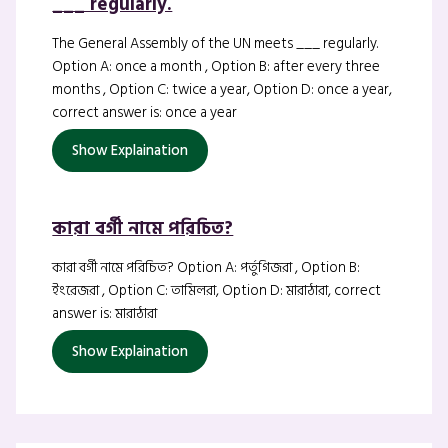
___ regularly.
The General Assembly of the UN meets ___ regularly.
Option A: once a month , Option B: after every three
months , Option C: twice a year, Option D: once a year,
correct answer is: once a year
Show Explaination
কারা বর্গী নামে পরিচিত?
কারা বর্গী নামে পরিচিত? Option A: পর্তুগিজরা , Option B:
ইংরেজরা , Option C: তামিলরা, Option D: মারাঠারা, correct
answer is: মারাঠারা
Show Explaination