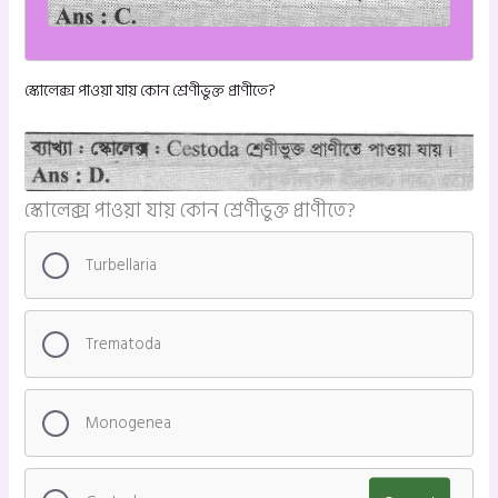
স্কোলেক্স পাওয়া যায় কোন শ্রেণীভুক্ত প্রাণীতে?
স্কোলেক্স পাওয়া যায় কোন শ্রেণীভুক্ত প্রাণীতে?
Turbellaria
Trematoda
Monogenea