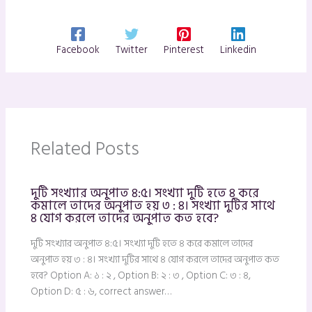
Facebook
Twitter
Pinterest
Linkedin
Related Posts
দুটি সংখ্যার অনুপাত ৪:৫। সংখ্যা দুটি হতে ৪ করে
কমালে তাদের অনুপাত হয় ৩ : ৪। সংখ্যা দুটির সাথে
৪ যোগ করলে তাদের অনুপাত কত হবে?
দুটি সংখ্যার অনুপাত ৪:৫। সংখ্যা দুটি হতে ৪ করে কমালে তাদের
অনুপাত হয় ৩ : ৪। সংখ্যা দুটির সাথে ৪ যোগ করলে তাদের অনুপাত কত
হবে? Option A: ১ : ২ , Option B: ২ : ৩ , Option C: ৩ : ৪,
Option D: ৫ : ৬, correct answer…