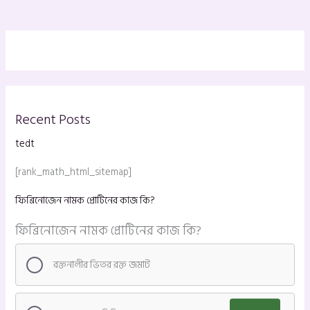
Recent Posts
tedt
[rank_math_html_sitemap]
ফিব্রিনোজেন নামক প্রোটিনের কাজ কি?
ফিব্রিনোজেন নামক প্রোটিনের কাজ কি?
রক্তনালীর ভিতর রক্ত জমাট