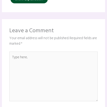
Leave a Comment
Your email address will not be published.
Required fields are
marked
*
Type
here..