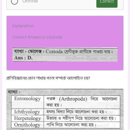
Cestoda
Correct
Explanation:
Correct Answer is: Cestoda
প্রাণিবিজ্ঞানের কোন শাখায় পতঙ্গ সম্পর্কে আলোচিত হয়?