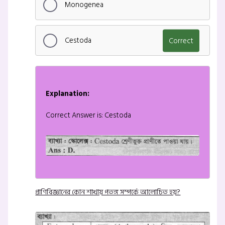
Monogenea
Cestoda
Correct
Explanation:
Correct Answer is: Cestoda
প্রাণিবিজ্ঞানের কোন শাখায় পতঙ্গ সম্পর্কে আলোচিত হয়?