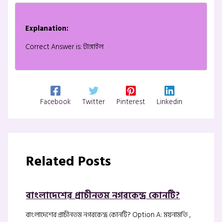
Explanation:
Correct Answer is: টাঙ্গাইল
Facebook
Twitter
Pinterest
Linkedin
Related Posts
বাংলাদেশের প্রাচীনতম নগরকেন্দ্র কোনটি?
বাংলাদেশের প্রাচীনতম নগরকেন্দ্র কোনটি? Option A: ময়নামতি ,