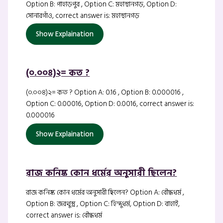
Option B: পাহাড়পুর , Option C: মহাস্থানগড়, Option D:
সোনারগাঁও, correct answer is: মহাস্থানগড়
Show Explaination
(০.০০৪)২= কত ?
(০.০০৪)২= কত ? Option A: 0.16 , Option B: 0.000016 ,
Option C: 0.00016, Option D: 0.0016, correct answer is:
0.000016
Show Explaination
রাজ কনিষ্ক কোন ধর্মের অনুসারী ছিলেন?
রাজ কনিষ্ক কোন ধর্মের অনুসারী ছিলেন? Option A: বৌদ্ধধর্ম ,
Option B: জরথুস্ত্র , Option C: হিন্দুধর্ম, Option D: বাহাই,
correct answer is: বৌদ্ধধর্ম