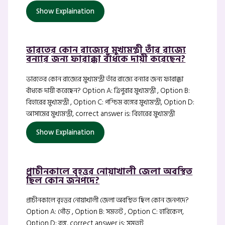
Show Explaination
ভারতের কোন রাজ্যের মুখ্যমন্ত্রী তাঁর রাজ্যে
বন্যার জন্য ফারাক্কা বাঁধকে দায়ী করেছেন?
ভারতের কোন রাজ্যের মুখ্যমন্ত্রী তাঁর রাজ্যে বন্যার জন্য ফারাক্কা
বাঁধকে দায়ী করেছেন? Option A: ত্রিপুরার মুখ্যমন্ত্রী , Option B:
বিহারের মুখ্যমন্ত্রী , Option C: পশ্চিম বঙ্গের মুখ্যমন্ত্রী, Option D:
আসামের মুখ্যমন্ত্রী, correct answer is: বিহারের মুখ্যমন্ত্রী
Show Explaination
প্রাচীনকালে বৃহত্তর নোয়াখালী জেলা অবস্থিত
ছিল কোন জনপদে?
প্রাচীনকালে বৃহত্তর নোয়াখালী জেলা অবস্থিত ছিল কোন জনপদে?
Option A: গৌড় , Option B: সমতট , Option C: হারিকেল,
Option D: বঙ্গ, correct answer is: সমতট