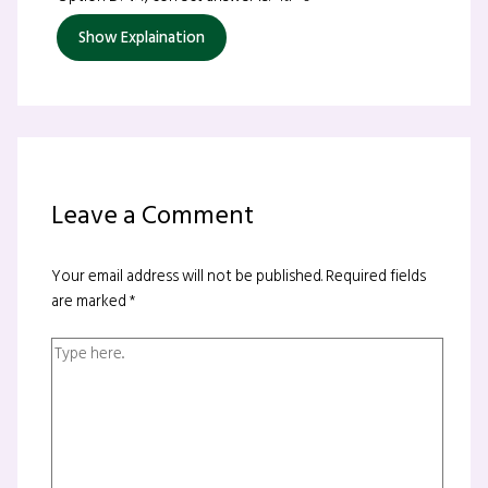
Show Explaination
Leave a Comment
Your email address will not be published.
Required fields
are marked
*