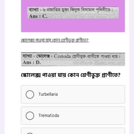
স্কোলেক্স পাওয়া যায় কোন শ্রেণীভুক্ত প্রাণীতে?
স্কোলেক্স পাওয়া যায় কোন শ্রেণীভুক্ত প্রাণীতে?
Turbellaria
Trematoda