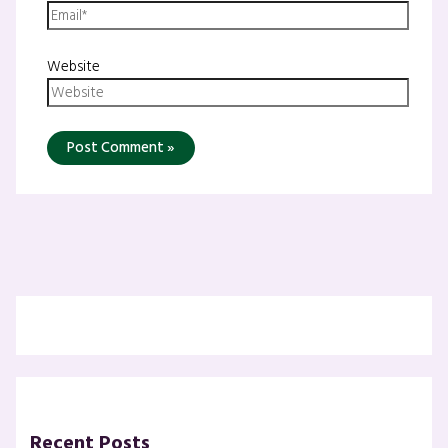
Website
Recent Posts