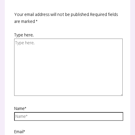
Your email address will not be published.
Required fields
are marked
*
Type here..
Name*
Email*