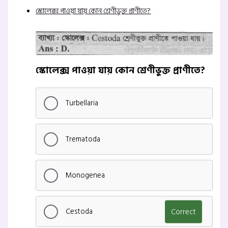
স্কোলেক্স পাওয়া যায় কোন শ্রেণীভুক্ত প্রাণীতে?
স্কোলেক্স পাওয়া যায় কোন শ্রেণীভুক্ত প্রাণীতে?
Turbellaria
Trematoda
Monogenea
Cestoda
Correct