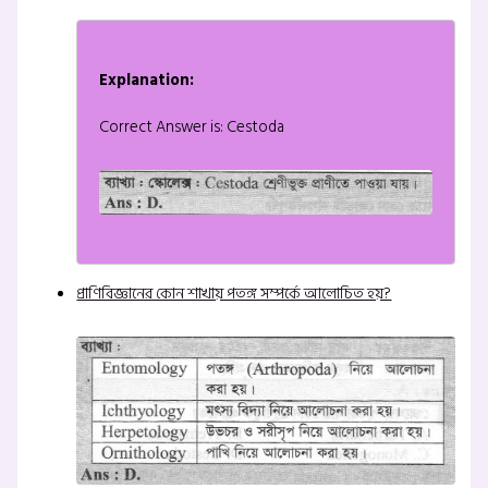
Explanation:
Correct Answer is: Cestoda
প্রাণিবিজ্ঞানের কোন শাখায় পতঙ্গ সম্পর্কে আলোচিত হয়?