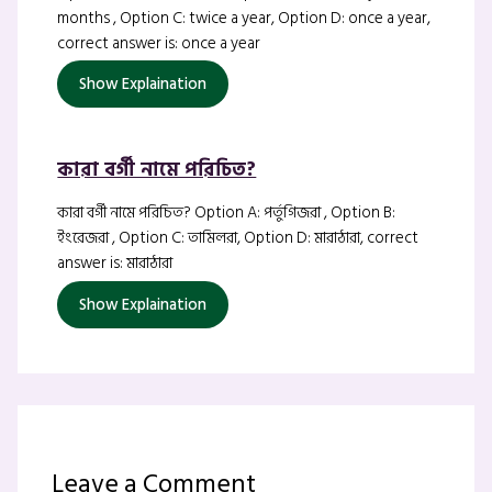
months , Option C: twice a year, Option D: once a year,
correct answer is: once a year
Show Explaination
কারা বর্গী নামে পরিচিত?
কারা বর্গী নামে পরিচিত? Option A: পর্তুগিজরা , Option B:
ইংরেজরা , Option C: তামিলরা, Option D: মারাঠারা, correct
answer is: মারাঠারা
Show Explaination
Leave a Comment