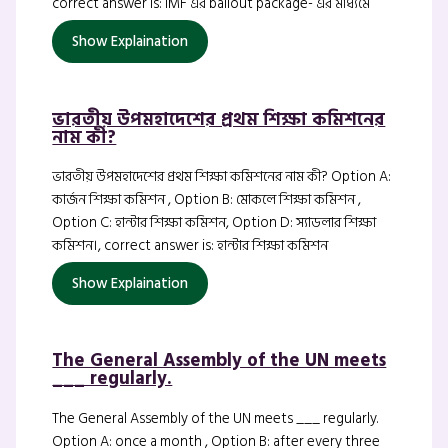
correct answer is: IMF এর bailout package- এর মাধ্যমে
Show Explaination
ভারতীয় উপমহাদেশের প্রথম শিক্ষা কমিশনের
নাম কী?
ভারতীয় উপমহাদেশের প্রথম শিক্ষা কমিশনের নাম কী? Option A:
কার্জন শিক্ষা কমিশন , Option B: মোকলে শিক্ষা কমিশন ,
Option C: হান্টার শিক্ষা কমিশন, Option D: স্যাডলার শিক্ষা
কমিশন।, correct answer is: হান্টার শিক্ষা কমিশন
Show Explaination
The General Assembly of the UN meets
___ regularly.
The General Assembly of the UN meets ___ regularly.
Option A: once a month , Option B: after every three