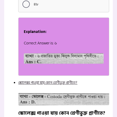
৪৮
Explanation:
Correct Answer is: ৬
স্কোলেক্স পাওয়া যায় কোন শ্রেণীভুক্ত প্রাণীতে?
স্কোলেক্স পাওয়া যায় কোন শ্রেণীভুক্ত প্রাণীতে?