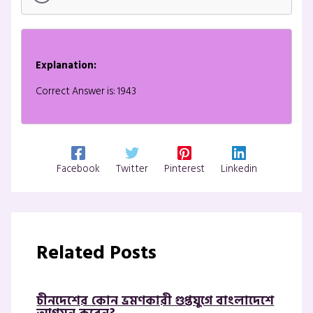
Explanation:
Correct Answer is: 1943
Facebook
Twitter
Pinterest
Linkedin
Related Posts
চীনদেশের কোন ভ্রমণকারী গুপ্তযুগে বাংলাদেশে