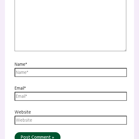
Name*
Email*
Website