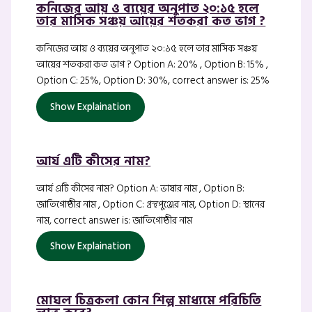
কনিজের আয় ও ব্যয়ের অনুপাত ২০:১৫ হলে
তার মাসিক সঞ্চয় আয়ের শতকরা কত ভাগ ?
কনিজের আয় ও ব্যয়ের অনুপাত ২০:১৫ হলে তার মাসিক সঞ্চয়
আয়ের শতকরা কত ভাগ ? Option A: 20% , Option B: 15% ,
Option C: 25%, Option D: 30%, correct answer is: 25%
Show Explaination
আর্য এটি কীসের নাম?
আর্য এটি কীসের নাম? Option A: ভাষার নাম , Option B:
জাতিগোষ্ঠীর নাম , Option C: গ্রন্থপুঞ্জের নাম, Option D: স্থানের
নাম, correct answer is: জাতিগোষ্ঠীর নাম
Show Explaination
মোঘল চিত্রকলা কোন শিল্প মাধ্যমে পরিচিতি