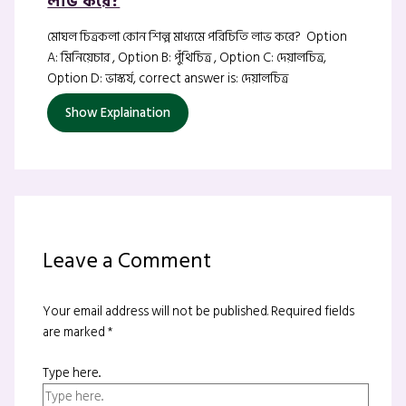
লাভ করে?
মোঘল চিত্রকলা কোন শিল্প মাধ্যমে পরিচিতি লাভ করে? Option
A: মিনিয়েচার , Option B: পুঁথিচিত্র , Option C: দেয়ালচিত্র,
Option D: ভাস্কর্য, correct answer is: দেয়ালচিত্র
Show Explaination
Leave a Comment
Your email address will not be published.
Required fields
are marked
*
Type here..