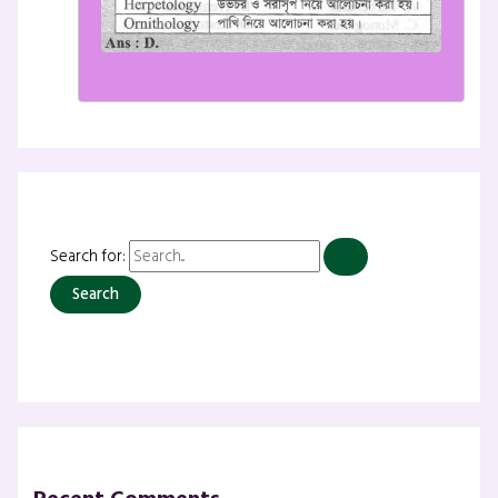
Search for: