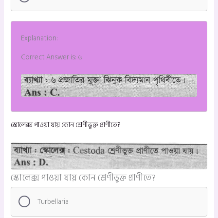
Explanation:
Correct Answer is: ৬
স্কোলেক্স পাওয়া যায় কোন শ্রেণীভুক্ত প্রাণীতে?
স্কোলেক্স পাওয়া যায় কোন শ্রেণীভুক্ত প্রাণীতে?
Turbellaria