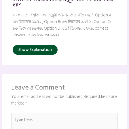
হয়?
বাংলাদেশে বিশ্ববিদ্যালয় মঞ্জুরী কমিশন কবে গঠিত হয়? Option A:
১৬ ডিসেম্বর ১৯৭২ , Option B: ১৬ ডিসেম্বর ১৯৭৫ , Option C:
১৬ ডিসেম্বর ১৯৭৩, Option D: ১৬ই ডিসেম্বর ১৯৭১, correct
answer is: ১৬ ডিসেম্বর ১৯৭২
Show Explaination
Leave a Comment
Your email address will not be published.
Required fields are
marked
*
Type
here..