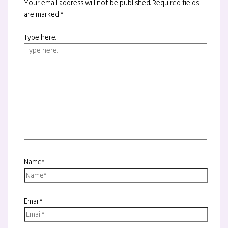
Your email address will not be published.
Required fields
are marked
*
Type here..
Name*
Email*