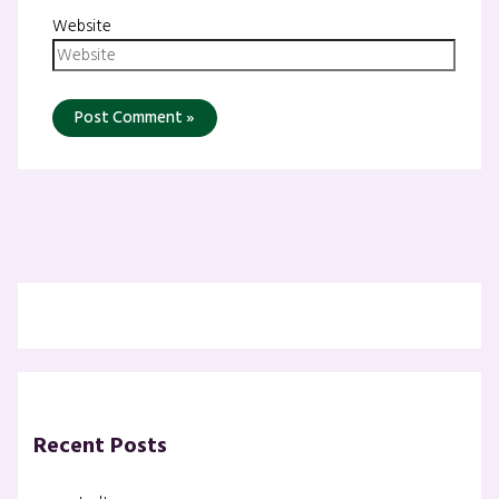
Website
Recent Posts