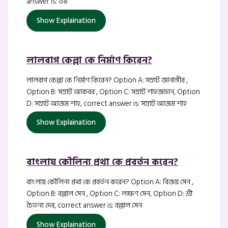
answer is: ৬৪
Show Explaination
লালবাগ কেল্লা কে নির্মাণ কিরেন?
লালবাগ কেল্লা কে নির্মাণ কিরেন? Option A: সম্রাট জানাঙ্গীর ,
Option B: সম্রাট আকবর , Option C: সম্রাট শাহজাহান, Option
D: সম্রাট আজম শাহ, correct answer is: সম্রাট আজম শাহ
Show Explaination
বাংলায় কৌলিন্য প্রথা কে প্রবর্তন করেন?
বাংলায় কৌলিন্য প্রথা কে প্রবর্তন করেন? Option A: বিজয় সেন ,
Option B: বল্লাল সেন , Option C: লক্ষণ সেন, Option D: শ্রী
চৈতন্য দেব, correct answer is: বল্লাল সেন
Show Explaination