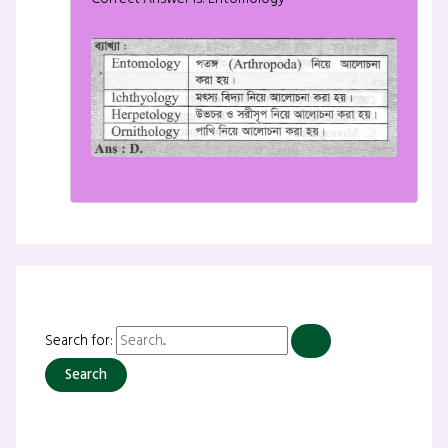
Search for: