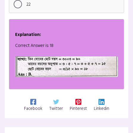
22
Explanation:
Correct Answer is: 18
Facebook
Twitter
Pinterest
Linkedin