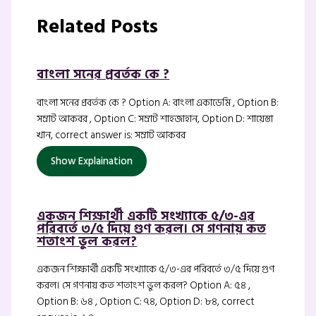
Related Posts
বাংলা সনের প্রবর্তক কে ?
বাংলা সনের প্রবর্তক কে ? Option A: বাংলা একাডেমি , Option B:
সম্রাট আকবর , Option C: সম্রাট শাহজাহান, Option D: শায়েস্তা
খান, correct answer is: সম্রাট আকবর
Show Explaination
একজন শিক্ষার্থী একটি সংখ্যাকে ৫/৩-এর
পরিবর্তে ৩/৫ দিয়ে গুণ করল। সে গণনায় কত
শতাংশ ভুল করল?
একজন শিক্ষার্থী একটি সংখ্যাকে ৫/৩-এর পরিবর্তে ৩/৫ দিয়ে গুণ
করল। সে গণনায় কত শতাংশ ভুল করল? Option A: ৫৪ ,
Option B: ৬৪ , Option C: ৭৪, Option D: ৮৪, correct