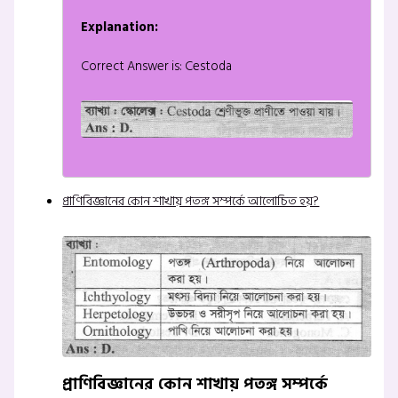
Explanation:
Correct Answer is: Cestoda
প্রাণিবিজ্ঞানের কোন শাখায় পতঙ্গ সম্পর্কে আলোচিত হয়?
প্রাণিবিজ্ঞানের কোন শাখায় পতঙ্গ সম্পর্কে