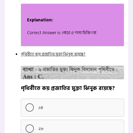
Explanation:
Correct Answer is: পোড়া ও শল্য চিকিৎসা
পৃথিবীতে কয় প্রজাতির মুক্তা ঝিনুক রয়েছে?
পৃথিবীতে কয় প্রজাতির মুক্তা ঝিনুক রয়েছে?
১৪
২৮