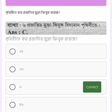
পৃথিবীতে কয় প্রজাতির মুক্তা ঝিনুক রয়েছে?
পৃথিবীতে কয় প্রজাতির মুক্তা ঝিনুক রয়েছে?
১৪
২৮
৬
Correct
৪৮