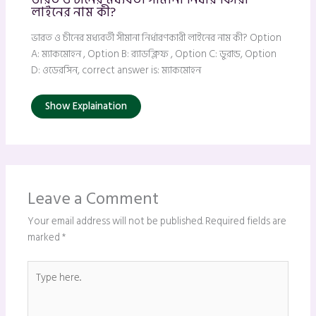
লাইনের নাম কী?
ভারত ও চীনের মধ্যবর্তী সীমানা নির্ধারণকারী লাইনের নাম কী? Option
A: ম্যাকমোহন , Option B: র‍্যাডক্লিফ , Option C: ডুরান্ড, Option
D: ওডেরসিন, correct answer is: ম্যাকমোহন
Show Explaination
Leave a Comment
Your email address will not be published.
Required fields are
marked
*
Type
here..