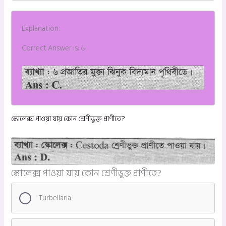
Explanation:
Correct Answer is: ৬
স্কোলেক্স পাওয়া যায় কোন শ্রেণীভুক্ত প্রাণীতে?
স্কোলেক্স পাওয়া যায় কোন শ্রেণীভুক্ত প্রাণীতে?
Turbellaria