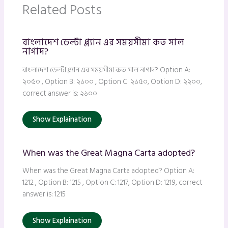
Related Posts
বাংলাদেশ ডেল্টা প্ল্যান এর সময়সীমা কত সাল
নাগাদ?
বাংলাদেশ ডেল্টা প্ল্যান এর সময়সীমা কত সাল নাগাদ? Option A:
২০৫০ , Option B: ২১০০ , Option C: ২১৫০, Option D: ২২০০,
correct answer is: ২১০০
Show Explaination
When was the Great Magna Carta adopted?
When was the Great Magna Carta adopted? Option A:
1212 , Option B: 1215 , Option C: 1217, Option D: 1219, correct
answer is: 1215
Show Explaination