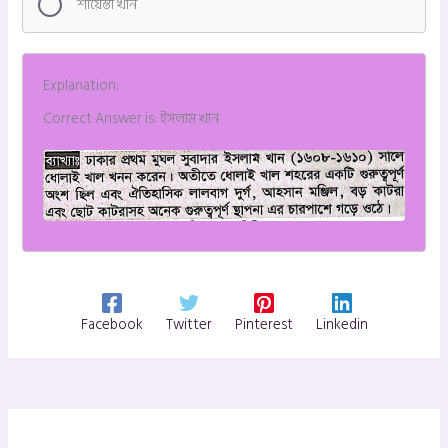
শায়েস্তা খান
Explanation:
Correct Answer is: ইসলাম খান
Facebook
Twitter
Pinterest
Linkedin