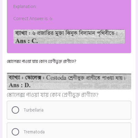
Explanation:
Correct Answer is: ৬
স্কোলেক্স পাওয়া যায় কোন শ্রেণীভুক্ত প্রাণীতে?
স্কোলেক্স পাওয়া যায় কোন শ্রেণীভুক্ত প্রাণীতে?
Turbellaria
Trematoda