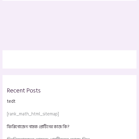
Recent Posts
tedt
[rank_math_html_sitemap]
ফিব্রিনোজেন নামক প্রোটিনের কাজ কি?