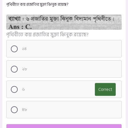
পৃথিবীতে কয় প্রজাতির মুক্তা ঝিনুক রয়েছে?
পৃথিবীতে কয় প্রজাতির মুক্তা ঝিনুক রয়েছে?
১৪
২৮
৬
Correct
৪৮