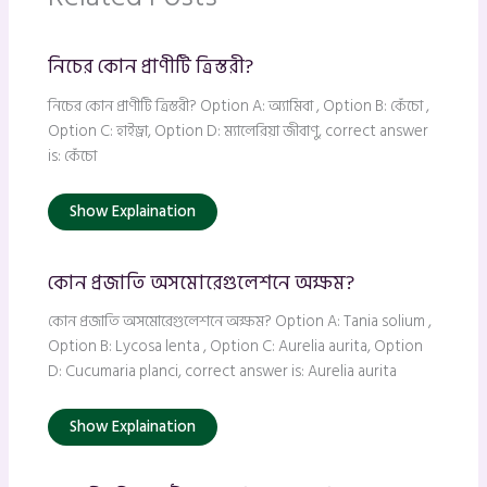
নিচের কোন প্রাণীটি ত্রিস্তরী?
নিচের কোন প্রাণীটি ত্রিস্তরী? Option A: অ্যামিবা , Option B: কেঁচো ,
Option C: হাইড্রা, Option D: ম্যালেরিয়া জীবাণু, correct answer
is: কেঁচো
Show Explaination
কোন প্রজাতি অসমোরেগুলেশনে অক্ষম?
কোন প্রজাতি অসমোরেগুলেশনে অক্ষম? Option A: Tania solium ,
Option B: Lycosa lenta , Option C: Aurelia aurita, Option
D: Cucumaria planci, correct answer is: Aurelia aurita
Show Explaination