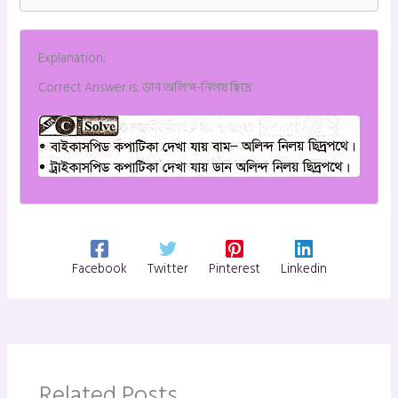
Explanation:
Correct Answer is: ডান অলিন্দ-নিলয় ছিদ্রে
Facebook
Twitter
Pinterest
Linkedin
Related Posts