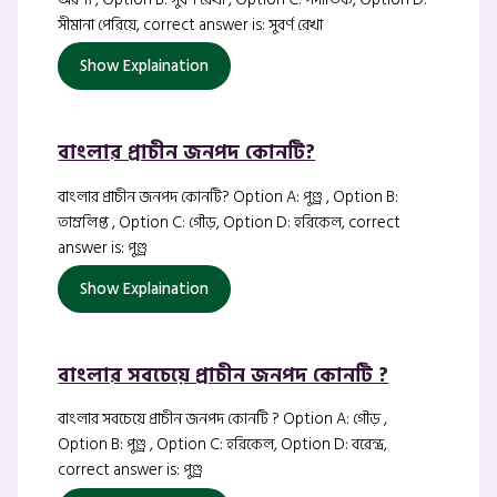
সীমানা পেরিয়ে, correct answer is: সুবর্ণ রেখা
Show Explaination
বাংলার প্রাচীন জনপদ কোনটি?
বাংলার প্রাচীন জনপদ কোনটি? Option A: পুণ্ড্র , Option B:
তাম্রলিপ্ত , Option C: গৌড়, Option D: হরিকেল, correct
answer is: পুণ্ড্র
Show Explaination
বাংলার সবচেয়ে প্রাচীন জনপদ কোনটি ?
বাংলার সবচেয়ে প্রাচীন জনপদ কোনটি ? Option A: গৌড় ,
Option B: পুণ্ড্র , Option C: হরিকেল, Option D: বরেন্দ্র,
correct answer is: পুণ্ড্র