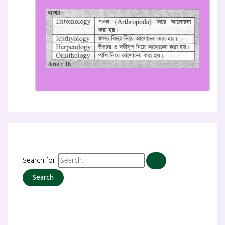
Search for: