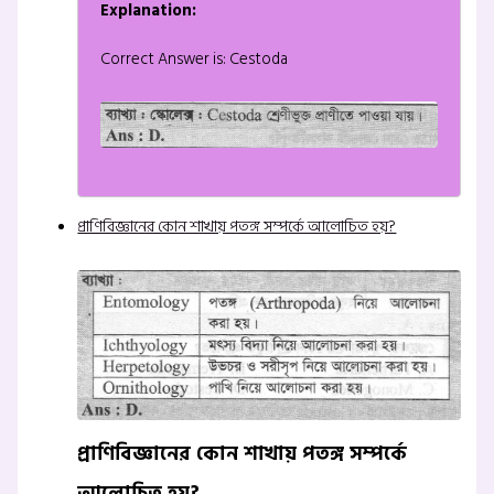
Explanation:
Correct Answer is: Cestoda
প্রাণিবিজ্ঞানের কোন শাখায় পতঙ্গ সম্পর্কে আলোচিত হয়?
প্রাণিবিজ্ঞানের কোন শাখায় পতঙ্গ সম্পর্কে
আলোচিত হয়?