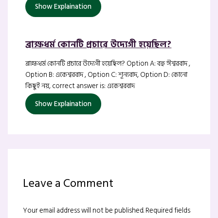
Show Explaination
ব্রাক্ষধর্ম কোনটি প্রচারে উদ্যেগী হয়েছিল?
ব্রাক্ষধর্ম কোনটি প্রচারে উদ্যেগী হয়েছিল? Option A: বহু ঈশ্বরবাদ ,
Option B: একেশ্বরবাদ , Option C: শূন্যবাদ, Option D: কোনো
কিছুই নয়, correct answer is: একেশ্বরবাদ
Show Explaination
Leave a Comment
Your email address will not be published.
Required fields