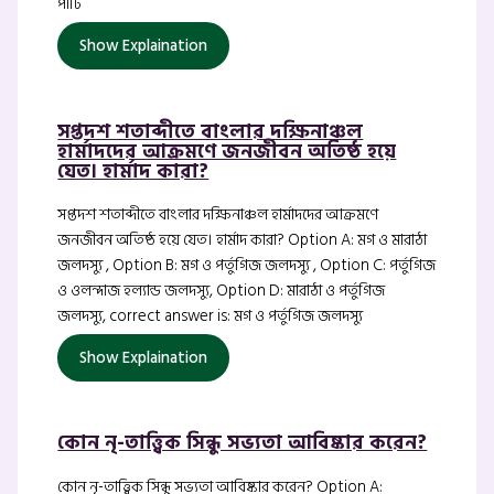
পার্টি
Show Explaination
সপ্তদশ শতাব্দীতে বাংলার দক্ষিনাঞ্চল
হার্মাদদের আক্রমণে জনজীবন অতিষ্ঠ হয়ে
যেত। হার্মাদ কারা?
সপ্তদশ শতাব্দীতে বাংলার দক্ষিনাঞ্চল হার্মাদদের আক্রমণে
জনজীবন অতিষ্ঠ হয়ে যেত। হার্মাদ কারা? Option A: মগ ও মারাঠা
জলদস্যু , Option B: মগ ও পর্তুগিজ জলদস্যু , Option C: পর্তুগিজ
ও ওলন্দাজ হল্যান্ড জলদস্যু, Option D: মারাঠা ও পর্তুগিজ
জলদস্যু, correct answer is: মগ ও পর্তুগিজ জলদস্যু
Show Explaination
কোন নৃ-তাত্ত্বিক সিন্ধু সভ্যতা আবিষ্কার করেন?
কোন নৃ-তাত্ত্বিক সিন্ধু সভ্যতা আবিষ্কার করেন? Option A: