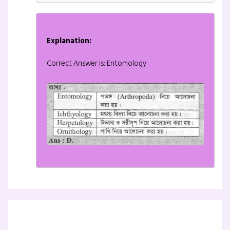
Explanation:
Correct Answer is: Entomology