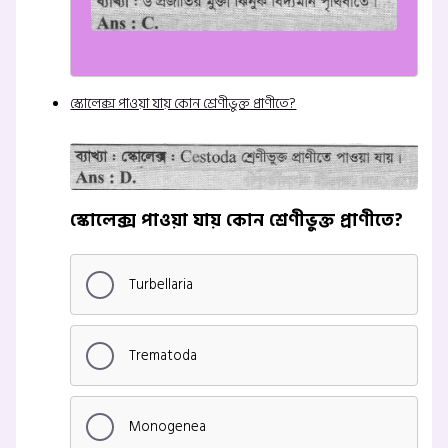
স্কোলেক্স পাওয়া যায় কোন শ্রেণীভুক্ত প্রাণীতে?
স্কোলেক্স পাওয়া যায় কোন শ্রেণীভুক্ত প্রাণীতে?
Turbellaria
Trematoda
Monogenea