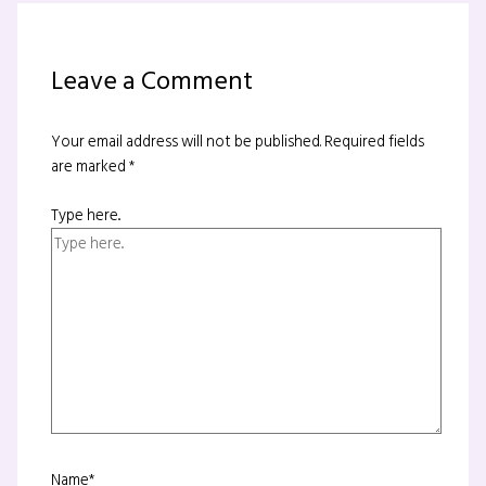
Leave a Comment
Your email address will not be published.
Required fields
are marked
*
Type here..
Name*