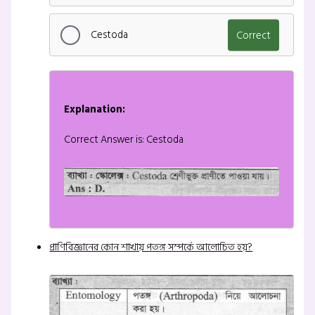
Cestoda
Correct
Explanation:
Correct Answer is: Cestoda
প্রাণিবিজ্ঞানের কোন শাখায় পতঙ্গ সম্পর্কে আলোচিত হয়?