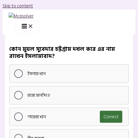
Skip to content
কোন মুঘল সুবেদার চট্টগ্রাম দখল করে এর নাম
রাখেন ইসলামাবাদ?
ইসলাম খান
রাজা মানসিংহ
শায়েস্তা খান
Correct