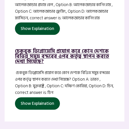
আলেকজান্ডার গ্রাহাম বেল , Option B: আলেকজান্ডার কানিংহাম ,
Option C: আলেকজান্ডার ফ্লেমিং, Option D: আলেকজান্ডার
ম্যাসিডন, correct answer is: আলেকজান্ডার কানিংহাম
Show Explaination
চেকবুক ডিপ্লোমেসি প্রয়োগ করে কোন দেশকে
বিভিন্ন সমুদ্র বন্দরের ওপর কর্তৃত্ব স্থাপন করতে
দেখা গিয়েছে?
চেকবুক ডিপ্লোমেসি প্রয়োগ করে কোন দেশকে বিভিন্ন সমুদ্র বন্দরের
ওপর কর্তৃত্ব স্থাপন করতে দেখা গিয়েছে? Option A: ভারত ,
Option B: যুক্তরাষ্ট্র , Option C: দক্ষিণ কোরিয়া, Option D: চিন,
correct answer is: চিন
Show Explaination