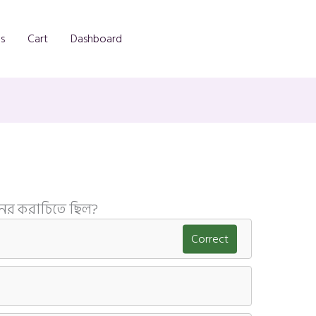
s
Cart
Dashboard
তানের করাচিতে ছিল?
Correct