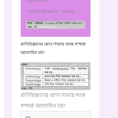
Explanation:
Correct Answer is: Cestoda
প্রাণিবিজ্ঞানের কোন শাখায় পতঙ্গ সম্পর্কে
আলোচিত হয়?
প্রাণিবিজ্ঞানের কোন শাখায় পতঙ্গ
সম্পর্কে আলোচিত হয়?