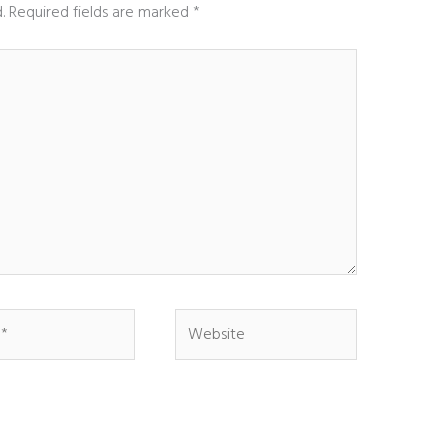
.
Required fields are marked
*
Website