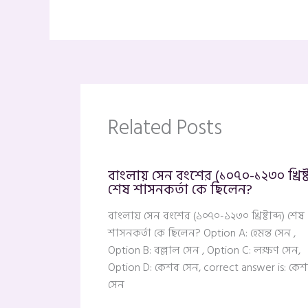
Related Posts
বাংলায় সেন বংশের (১০৭০-১২৩০ খ্রিষ্টা
শেষ শাসনকর্তা কে ছিলেন?
বাংলায় সেন বংশের (১০৭০-১২৩০ খ্রিষ্টাব্দ) শেষ
শাসনকর্তা কে ছিলেন? Option A: হেমন্ত সেন ,
Option B: বল্লাল সেন , Option C: লক্ষণ সেন,
Option D: কেশব সেন, correct answer is: কে
সেন