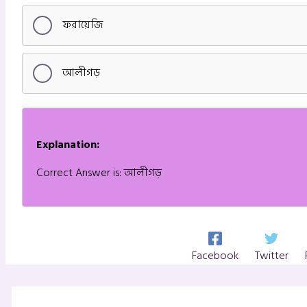
ফরায়েজি
আলীগড়
Explanation:
Correct Answer is: আলীগড়
Facebook
Twitter