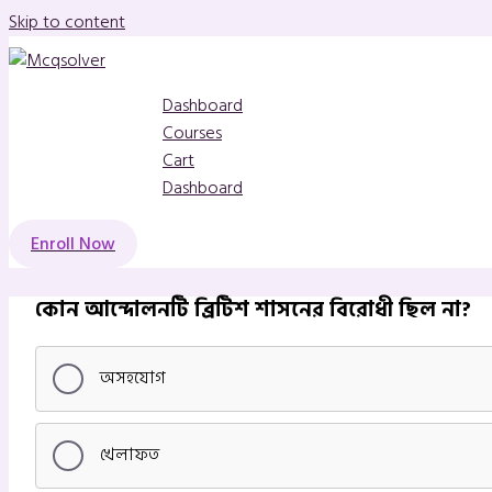
Skip to content
Dashboard
Courses
Cart
Dashboard
Enroll Now
কোন আন্দোলনটি ব্রিটিশ শাসনের বিরোধী ছিল না?
অসহযোগ
খেলাফত