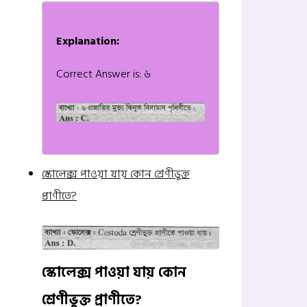
Explanation:
Correct Answer is: ৬
স্কোলেক্স পাওয়া যায় কোন শ্রেণীভুক্ত
প্রাণীতে?
স্কোলেক্স পাওয়া যায় কোন
শ্রেণীভুক্ত প্রাণীতে?