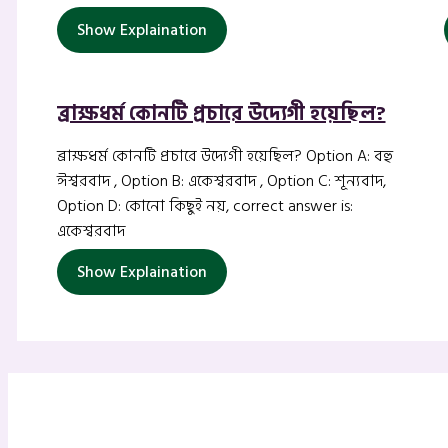
Show Explaination
ব্রাক্ষধর্ম কোনটি প্রচারে উদ্যেগী হয়েছিল?
ব্রাক্ষধর্ম কোনটি প্রচারে উদ্যেগী হয়েছিল? Option A: বহু
ঈশ্বরবাদ , Option B: একেশ্বরবাদ , Option C: শূন্যবাদ,
Option D: কোনো কিছুই নয়, correct answer is:
একেশ্বরবাদ
Show Explaination