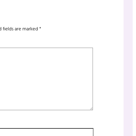
d fields are marked
*