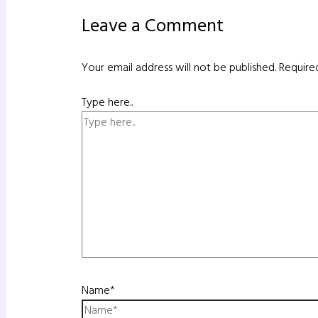
Leave a Comment
Your email address will not be published.
Require
Type here..
Name*