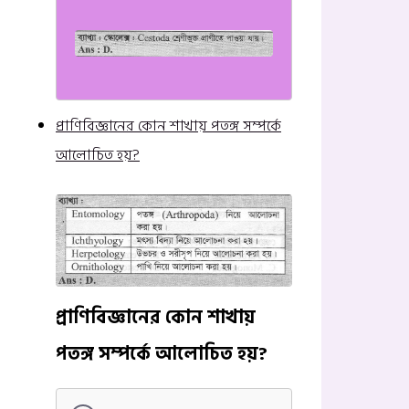
প্রাণিবিজ্ঞানের কোন শাখায় পতঙ্গ সম্পর্কে
আলোচিত হয়?
প্রাণিবিজ্ঞানের কোন শাখায়
পতঙ্গ সম্পর্কে আলোচিত হয়?