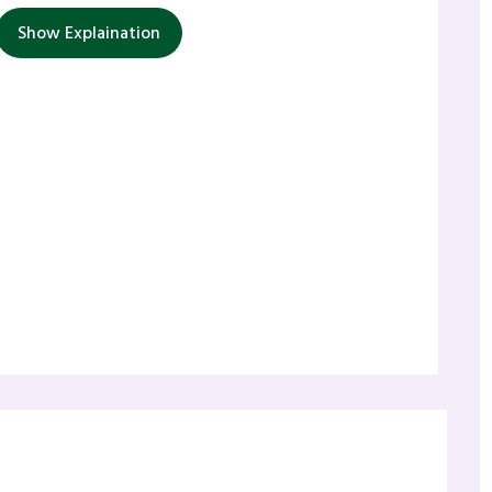
Show Explaination