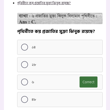
পৃথিবীতে কয় প্রজাতির মুক্তা ঝিনুক রয়েছে?
পৃথিবীতে কয় প্রজাতির মুক্তা ঝিনুক রয়েছে?
১৪
২৮
৬
Correct
৪৮