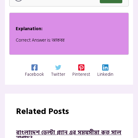
Explanation:
Correct Answer is: আকবর
Facebook
Twitter
Pinterest
Linkedin
Related Posts
বাংলাদেশ ডেল্টা প্ল্যান এর সময়সীমা কত সাল