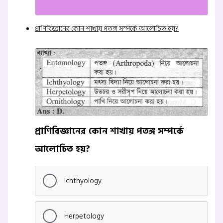
প্রাণিবিজ্ঞানের কোন শাখায় পতঙ্গ সম্পর্কে আলোচিত হয়?
প্রাণিবিজ্ঞানের কোন শাখায় পতঙ্গ সম্পর্কে
আলোচিত হয়?
Ichthyology
Herpetology