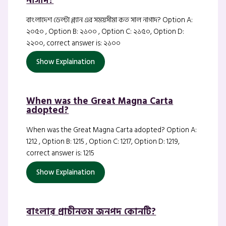
নাগাদ?
বাংলাদেশ ডেল্টা প্ল্যান এর সময়সীমা কত সাল নাগাদ? Option A:
২০৫০ , Option B: ২১০০ , Option C: ২১৫০, Option D:
২২০০, correct answer is: ২১০০
Show Explaination
When was the Great Magna Carta
adopted?
When was the Great Magna Carta adopted? Option A:
1212 , Option B: 1215 , Option C: 1217, Option D: 1219,
correct answer is: 1215
Show Explaination
বাংলার প্রাচীনতম জনপদ কোনটি?