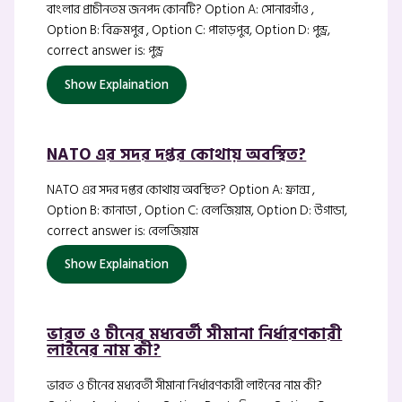
বাংলার প্রাচীনতম জনপদ কোনটি? Option A: সোনারগাঁও ,
Option B: বিক্রমপুর , Option C: পাহাড়পুর, Option D: পুন্ড্র,
correct answer is: পুন্ড্র
Show Explaination
NATO এর সদর দপ্তর কোথায় অবস্থিত?
NATO এর সদর দপ্তর কোথায় অবস্থিত? Option A: ফ্রান্স ,
Option B: কানাডা , Option C: বেলজিয়াম, Option D: উগান্ডা,
correct answer is: বেলজিয়াম
Show Explaination
ভারত ও চীনের মধ্যবর্তী সীমানা নির্ধারণকারী
লাইনের নাম কী?
ভারত ও চীনের মধ্যবর্তী সীমানা নির্ধারণকারী লাইনের নাম কী?