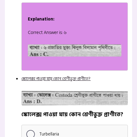
Explanation:
Correct Answer is: ৬
স্কোলেক্স পাওয়া যায় কোন শ্রেণীভুক্ত প্রাণীতে?
স্কোলেক্স পাওয়া যায় কোন শ্রেণীভুক্ত প্রাণীতে?
Turbellaria