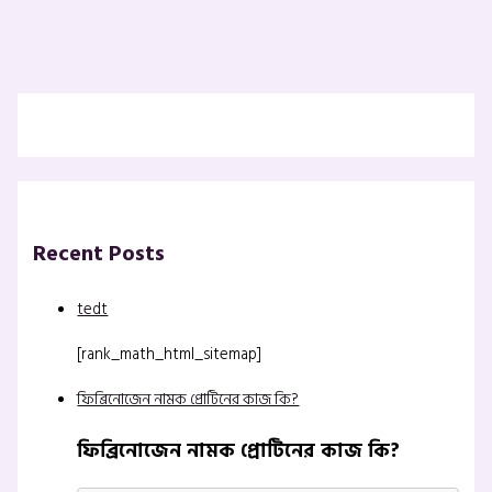
Recent Posts
tedt
[rank_math_html_sitemap]
ফিব্রিনোজেন নামক প্রোটিনের কাজ কি?
ফিব্রিনোজেন নামক প্রোটিনের কাজ কি?