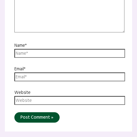
Name*
Email*
Website