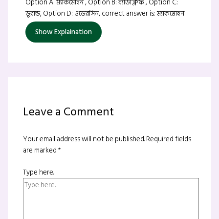
Option A: ম্যাকমোহন , Option B: র‍্যাডক্লিফ , Option C:
ডুরান্ড, Option D: ওডেরসিন, correct answer is: ম্যাকমোহন
Show Explaination
Leave a Comment
Your email address will not be published.
Required fields
are marked
*
Type here..