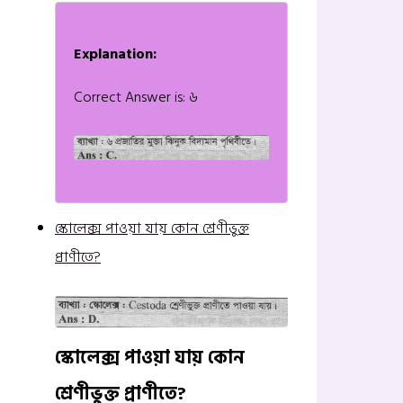
Explanation:
Correct Answer is: ৬
স্কোলেক্স পাওয়া যায় কোন শ্রেণীভুক্ত
প্রাণীতে?
স্কোলেক্স পাওয়া যায় কোন
শ্রেণীভুক্ত প্রাণীতে?