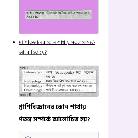
প্রাণিবিজ্ঞানের কোন শাখায় পতঙ্গ সম্পর্কে
আলোচিত হয়?
প্রাণিবিজ্ঞানের কোন শাখায়
পতঙ্গ সম্পর্কে আলোচিত হয়?