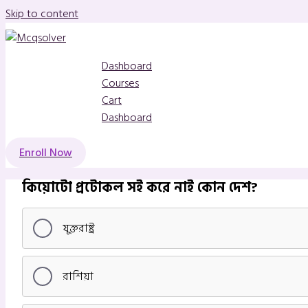
Skip to content
Dashboard
Courses
Cart
Dashboard
Enroll Now
কিয়োটো প্রটোকল সই করে নাই কোন দেশ?
যুক্তরাষ্ট্র
রাশিয়া