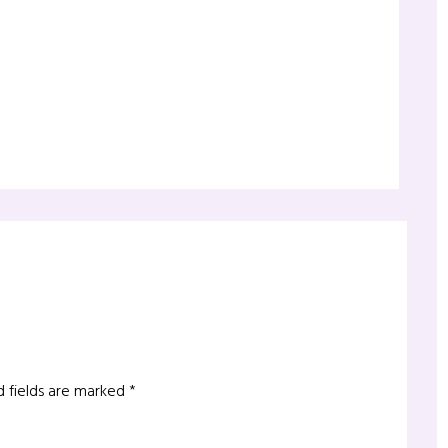
d fields are marked
*