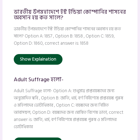
ভারতীয় উপমহাদেশে ইস্ট ইন্ডিয়া কোম্পানির শাসনের
অবসান হয় কত সালে?
ভারতীয় উপমহাদেশে ইস্ট ইন্ডিয়া কোম্পানির শাসনের অবসান হয় কত
সালে? Option A: 1857 , Option B: 1858 , Option C: 1859,
Option D: 1860, correct answer is: 1858
Show Explaination
Adult Suffrage হলো-
Adult Suffrage হলো- Option A: শুধুমাত্র প্রাপ্তবয়স্কদের জন্য
অনুমোদিত ছবি , Option B: জাতি, ধর্ম, বর্ণ নির্বিশেষে প্রাপ্তবয়স্ক পুরুষ
ও মহিলাদের ভোটাধিকার , Option C: বয়স্কদের জন্য নির্মিত
আবাসস্থল, Option D: বয়স্কদের জন্য ঘোষিত বিশেষ ভাতা, correct
answer is: জাতি, ধর্ম, বর্ণ নির্বিশেষে প্রাপ্তবয়স্ক পুরুষ ও মহিলাদের
ভোটাধিকার