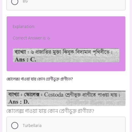
৪৮
Explanation:
Correct Answer is: ৬
স্কোলেক্স পাওয়া যায় কোন শ্রেণীভুক্ত প্রাণীতে?
স্কোলেক্স পাওয়া যায় কোন শ্রেণীভুক্ত প্রাণীতে?
Turbellaria