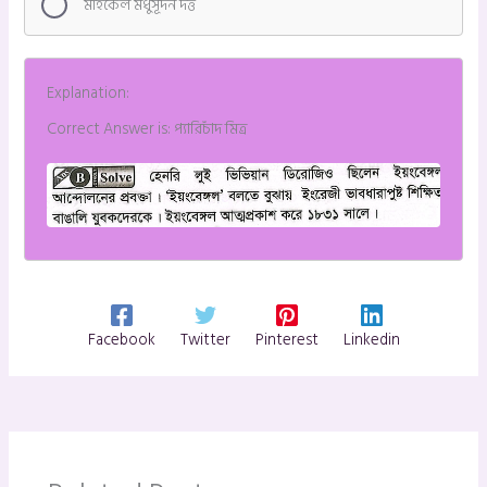
মাইকেল মধুসূদন দত্ত
Explanation:
Correct Answer is: প্যারিচাঁদ মিত্র
Facebook
Twitter
Pinterest
Linkedin