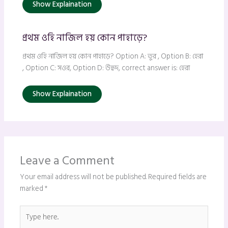
Show Explaination
প্রথম ওহি নাজিল হয় কোন পাহাড়ে?
প্রথম ওহি নাজিল হয় কোন পাহাড়ে? Option A: তুর , Option B: হেরা
, Option C: সওর, Option D: উহুদ, correct answer is: হেরা
Show Explaination
Leave a Comment
Your email address will not be published.
Required fields are
marked
*
Type
here..