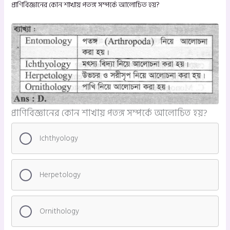
প্রাণিবিজ্ঞানের কোন শাখায় পতঙ্গ সম্পর্কে আলোচিত হয়?
প্রাণিবিজ্ঞানের কোন শাখায় পতঙ্গ সম্পর্কে আলোচিত হয়?
Ichthyology
Herpetology
Ornithology