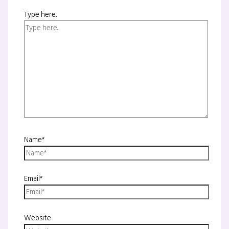
Type here..
Name*
Email*
Website