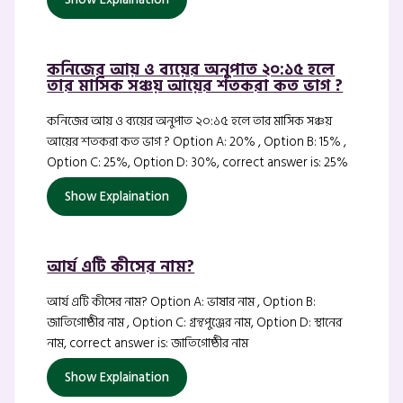
কনিজের আয় ও ব্যয়ের অনুপাত ২০:১৫ হলে
তার মাসিক সঞ্চয় আয়ের শতকরা কত ভাগ ?
কনিজের আয় ও ব্যয়ের অনুপাত ২০:১৫ হলে তার মাসিক সঞ্চয়
আয়ের শতকরা কত ভাগ ? Option A: 20% , Option B: 15% ,
Option C: 25%, Option D: 30%, correct answer is: 25%
Show Explaination
আর্য এটি কীসের নাম?
আর্য এটি কীসের নাম? Option A: ভাষার নাম , Option B:
জাতিগোষ্ঠীর নাম , Option C: গ্রন্থপুঞ্জের নাম, Option D: স্থানের
নাম, correct answer is: জাতিগোষ্ঠীর নাম
Show Explaination