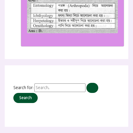
Search for: