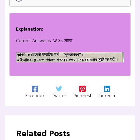
Explanation:
Correct Answer is: ১৪৫৩ সালে
Facebook
Twitter
Pinterest
Linkedin
Related Posts