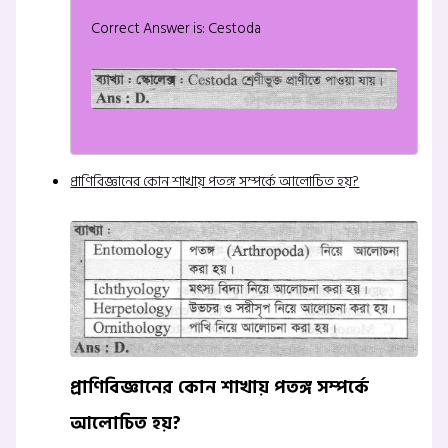
Correct Answer is: Cestoda
প্রাণিবিজ্ঞানের কোন শাখায় পতঙ্গ সম্পর্কে আলোচিত হয়?
প্রাণিবিজ্ঞানের কোন শাখায় পতঙ্গ সম্পর্কে
আলোচিত হয়?