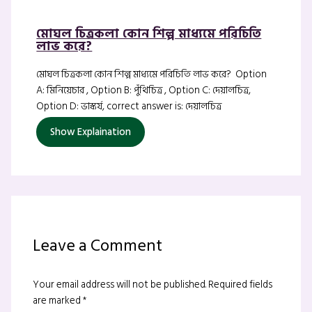
মোঘল চিত্রকলা কোন শিল্প মাধ্যমে পরিচিতি
লাভ করে?
মোঘল চিত্রকলা কোন শিল্প মাধ্যমে পরিচিতি লাভ করে? Option
A: মিনিয়েচার , Option B: পুঁথিচিত্র , Option C: দেয়ালচিত্র,
Option D: ভাস্কর্য, correct answer is: দেয়ালচিত্র
Show Explaination
Leave a Comment
Your email address will not be published.
Required fields
are marked
*