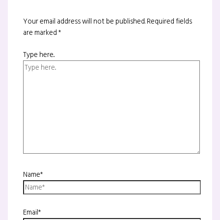
Your email address will not be published.
Required fields
are marked
*
Type here..
Name*
Email*