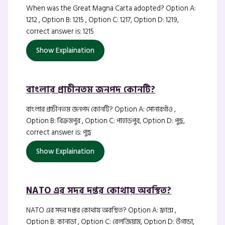
When was the Great Magna Carta adopted? Option A:
1212 , Option B: 1215 , Option C: 1217, Option D: 1219,
correct answer is: 1215
Show Explaination
বাংলার প্রাচীনতম জনপদ কোনটি?
বাংলার প্রাচীনতম জনপদ কোনটি? Option A: সোনারগাঁও ,
Option B: বিক্রমপুর , Option C: পাহাড়পুর, Option D: পুন্ড্র,
correct answer is: পুন্ড্র
Show Explaination
NATO এর সদর দপ্তর কোথায় অবস্থিত?
NATO এর সদর দপ্তর কোথায় অবস্থিত? Option A: ফ্রান্স ,
Option B: কানাডা , Option C: বেলজিয়াম, Option D: উগান্ডা,