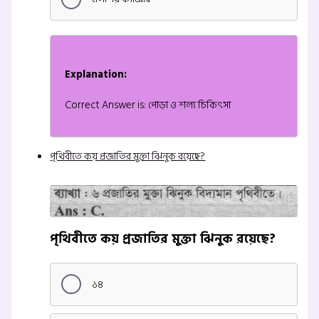
Explanation:
Correct Answer is: পোড়া ও শল্য চিকিৎসা
পৃথিবীতে কয় প্রজাতির মুক্তা ঝিনুক রয়েছে?
পৃথিবীতে কয় প্রজাতির মুক্তা ঝিনুক রয়েছে?
১৪