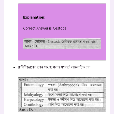
Explanation:
Correct Answer is: Cestoda
প্রাণিবিজ্ঞানের কোন শাখায় পতঙ্গ সম্পর্কে আলোচিত হয়?