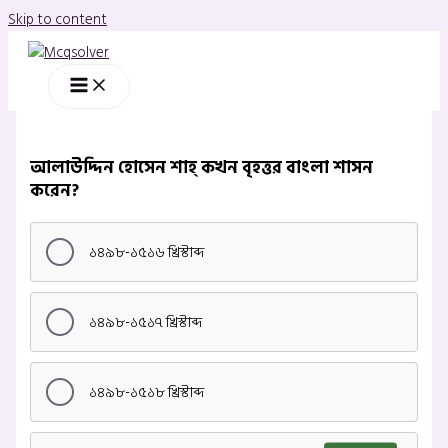
Skip to content
আলাউদ্দিন হোসেন শাহ্ কখন বৃহত্তর বাংলা শাসন
করেন?
১৪৯৮-১৫১৬ খ্রিস্টাব্দ
১৪৯৮-১৫১৭ খ্রিস্টাব্দ
১৪৯৮-১৫১৮ খ্রিস্টাব্দ