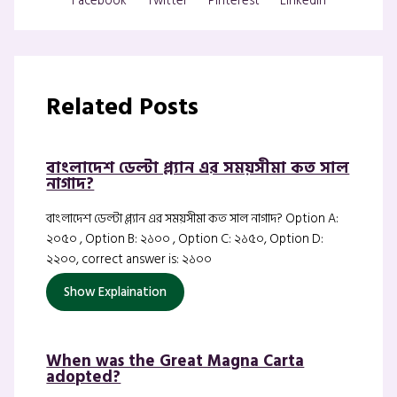
Facebook
Twitter
Pinterest
Linkedin
Related Posts
বাংলাদেশ ডেল্টা প্ল্যান এর সময়সীমা কত সাল
নাগাদ?
বাংলাদেশ ডেল্টা প্ল্যান এর সময়সীমা কত সাল নাগাদ? Option A:
২০৫০ , Option B: ২১০০ , Option C: ২১৫০, Option D:
২২০০, correct answer is: ২১০০
Show Explaination
When was the Great Magna Carta
adopted?