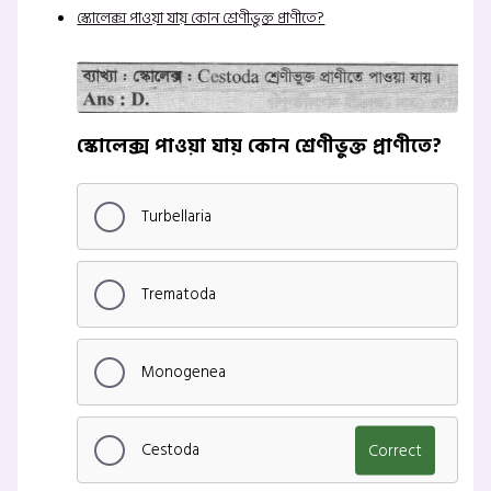
স্কোলেক্স পাওয়া যায় কোন শ্রেণীভুক্ত প্রাণীতে?
স্কোলেক্স পাওয়া যায় কোন শ্রেণীভুক্ত প্রাণীতে?
Turbellaria
Trematoda
Monogenea
Cestoda
Correct