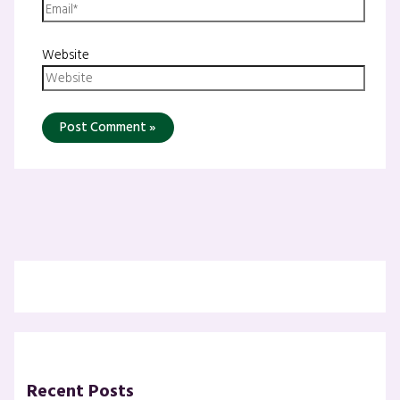
Website
Recent Posts