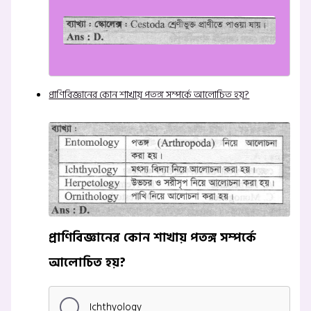
প্রাণিবিজ্ঞানের কোন শাখায় পতঙ্গ সম্পর্কে আলোচিত হয়?
প্রাণিবিজ্ঞানের কোন শাখায় পতঙ্গ সম্পর্কে
আলোচিত হয়?
Ichthyology