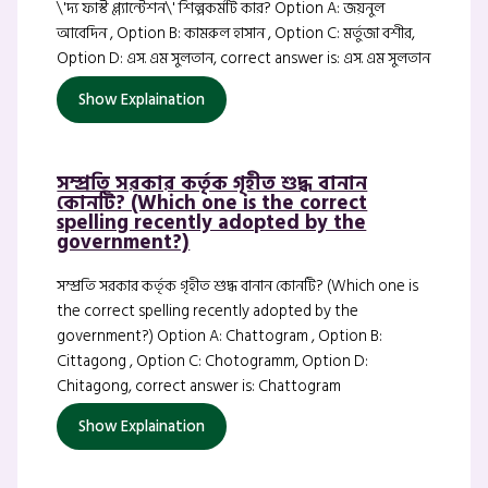
\'দ্য ফার্স্ট প্ল্যান্টেশন\' শিল্পকর্মটি কার? Option A: জয়নুল
আবেদিন , Option B: কামরুল হাসান , Option C: মর্তুজা বশীর,
Option D: এস. এম সুলতান, correct answer is: এস. এম সুলতান
Show Explaination
সম্প্রতি সরকার কর্তৃক গৃহীত শুদ্ধ বানান
কোনটি? (Which one is the correct
spelling recently adopted by the
government?)
সম্প্রতি সরকার কর্তৃক গৃহীত শুদ্ধ বানান কোনটি? (Which one is
the correct spelling recently adopted by the
government?) Option A: Chattogram , Option B:
Cittagong , Option C: Chotogramm, Option D:
Chitagong, correct answer is: Chattogram
Show Explaination