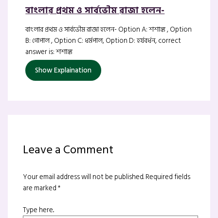
বাংলার প্রথম ও সার্বভৌম রাজা হলেন-
বাংলার প্রথম ও সার্বভৌম রাজা হলেন- Option A: শশাঙ্ক , Option
B: গোপাল , Option C: ধর্মপাল, Option D: হর্যবর্ধন, correct
answer is: শশাঙ্ক
Show Explaination
Leave a Comment
Your email address will not be published.
Required fields
are marked
*
Type here..