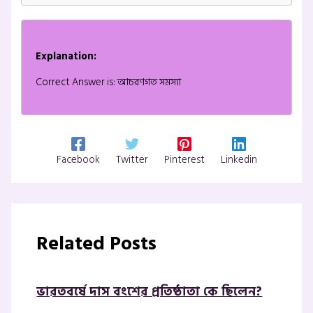
Explanation:
Correct Answer is: আচরণগত সমস্যা
Facebook
Twitter
Pinterest
Linkedin
Related Posts
ভারতবর্ষে দাস বংশের প্রতিষ্ঠাতা কে ছিলেন?