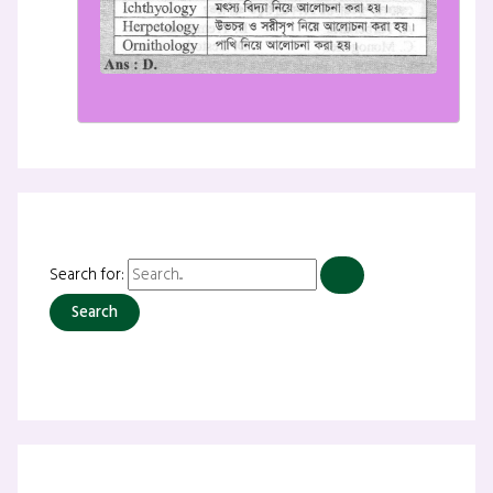
Search for: