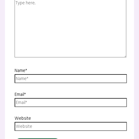
Name*
Email*
Website