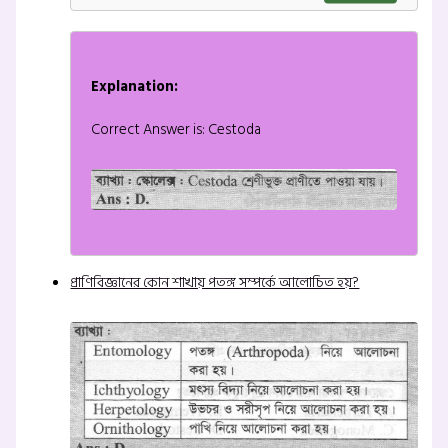
Explanation:
Correct Answer is: Cestoda
প্রাণিবিজ্ঞানের কোন শাখায় পতঙ্গ সম্পর্কে আলোচিত হয়?