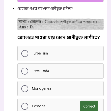
স্কোলেক্স পাওয়া যায় কোন শ্রেণীভুক্ত প্রাণীতে?
স্কোলেক্স পাওয়া যায় কোন শ্রেণীভুক্ত প্রাণীতে?
Turbellaria
Trematoda
Monogenea
Cestoda
Correct