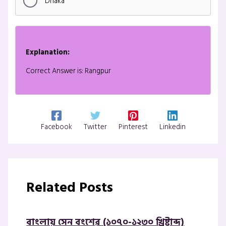
Dhaka
Explanation:
Correct Answer is: Rangpur
Facebook
Twitter
Pinterest
Linkedin
Related Posts
বাংলায় সেন বংশের (১০৭০-১২৩০ খ্রিষ্টাব্দ)