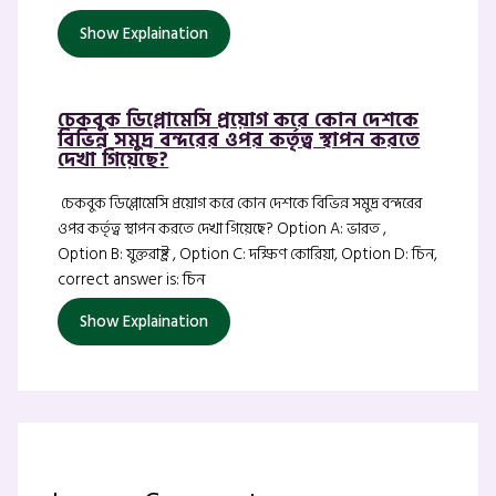
Show Explaination
চেকবুক ডিপ্লোমেসি প্রয়োগ করে কোন দেশকে
বিভিন্ন সমুদ্র বন্দরের ওপর কর্তৃত্ব স্থাপন করতে
দেখা গিয়েছে?
চেকবুক ডিপ্লোমেসি প্রয়োগ করে কোন দেশকে বিভিন্ন সমুদ্র বন্দরের
ওপর কর্তৃত্ব স্থাপন করতে দেখা গিয়েছে? Option A: ভারত ,
Option B: যুক্তরাষ্ট্র , Option C: দক্ষিণ কোরিয়া, Option D: চিন,
correct answer is: চিন
Show Explaination