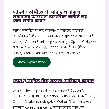
সপ্তদশ শতাব্দীতে বাংলার দক্ষিনাঞ্চল
হার্মাদদের আক্রমণে জনজীবন অতিষ্ঠ হয়ে
যেত। হার্মাদ কারা?
সপ্তদশ শতাব্দীতে বাংলার দক্ষিনাঞ্চল হার্মাদদের আক্রমণে
জনজীবন অতিষ্ঠ হয়ে যেত। হার্মাদ কারা? Option A: মগ ও মারাঠা
জলদস্যু , Option B: মগ ও পর্তুগিজ জলদস্যু , Option C: পর্তুগিজ
ও ওলন্দাজ হল্যান্ড জলদস্যু, Option D: মারাঠা ও পর্তুগিজ
জলদস্যু, correct answer is: মগ ও পর্তুগিজ জলদস্যু
Show Explaination
কোন নৃ-তাত্ত্বিক সিন্ধু সভ্যতা আবিষ্কার করেন?
কোন নৃ-তাত্ত্বিক সিন্ধু সভ্যতা আবিষ্কার করেন? Option A:
আলেকজান্ডার গ্রাহাম বেল , Option B: আলেকজান্ডার কানিংহাম ,
Option C: আলেকজান্ডার ফ্লেমিং, Option D: আলেকজান্ডার
ম্যাসিডন, correct answer is: আলেকজান্ডার কানিংহাম