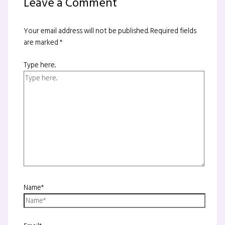
Leave a Comment
Your email address will not be published.
Required fields
are marked
*
Type here..
Name*