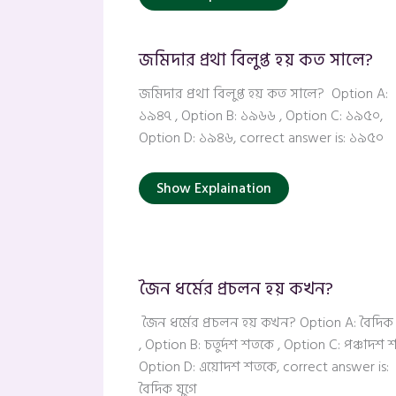
জমিদার প্রথা বিলুপ্ত হয় কত সালে?
জমিদার প্রথা বিলুপ্ত হয় কত সালে? Option A:
১৯৪৭ , Option B: ১৯৬৬ , Option C: ১৯৫০,
Option D: ১৯৪৬, correct answer is: ১৯৫০
Show Explaination
জৈন ধর্মের প্রচলন হয় কখন?
জৈন ধর্মের প্রচলন হয় কখন? Option A: বৈদিক 
, Option B: চতুর্দশ শতকে , Option C: পঞ্চাদশ 
Option D: এয়োদশ শতকে, correct answer is:
বৈদিক যুগে