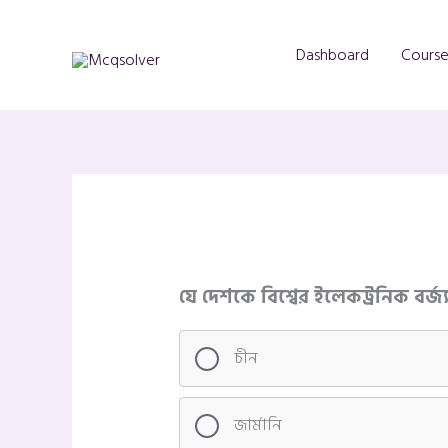
Skip
to
Dashboard
Course
content
যে দেশকে বিশ্বের ইলেকট্রনিক বর্জ
চীন
জার্মানি