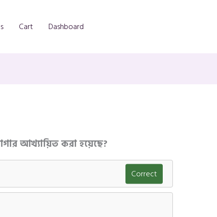
s
Cart
Dashboard
্যাগার আখ্যায়িত করা হয়েছে?
Correct