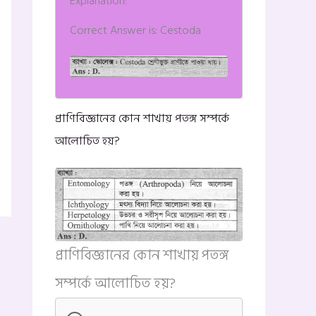
Explanation:
Correct Answer is: Cestoda
প্রাণিবিজ্ঞানের কোন শাখায় পতঙ্গ সম্পর্কে
আলোচিত হয়?
প্রাণিবিজ্ঞানের কোন শাখায় পতঙ্গ
সম্পর্কে আলোচিত হয়?