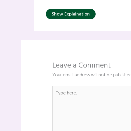
Show Explaination
Leave a Comment
Your email address will not be published
Type
here..