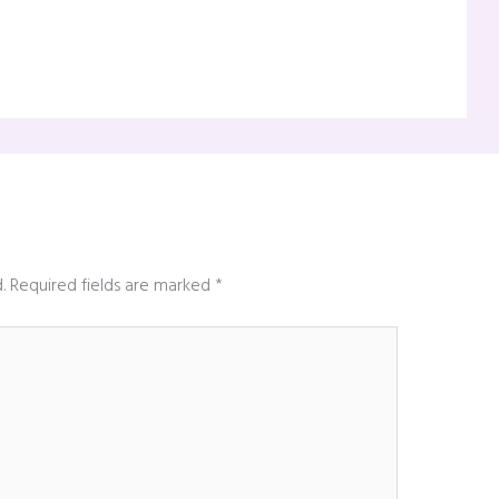
.
Required fields are marked
*