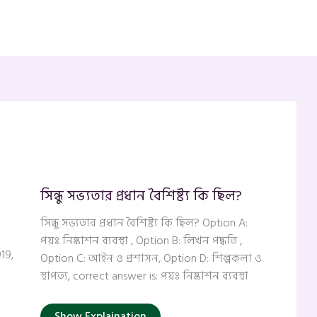
সিন্ধু সভ্যতার প্রধান বৈশিষ্ট্য কি ছিল?
সিন্ধু সভ্যতার প্রধান বৈশিষ্ট্য কি ছিল? Option A:
পয়ঃ নিষ্কাশন ব্যবস্থা , Option B: লিখন পদ্ধতি ,
919,
Option C: আইন ও প্রশাসন, Option D: শিল্পকলা ও
স্থাপত্য, correct answer is: পয়ঃ নিষ্কাশন ব্যবস্থা
Show Explaination