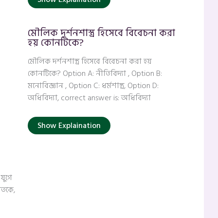
মৌলিক দর্শনশাস্ত্র হিসেবে বিবেচনা করা
হয় কোনটিকে?
মৌলিক দর্শনশাস্ত্র হিসেবে বিবেচনা করা হয়
কোনটিকে? Option A: নীতিবিদ্যা , Option B:
মনোবিজ্ঞান , Option C: ধর্মশাস্ত্র, Option D:
অধিবিদ্যা, correct answer is: অধিবিদ্যা
Show Explaination
যুগে
শতকে,