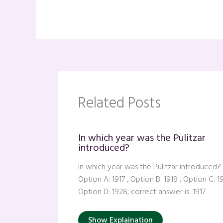
Related Posts
In which year was the Pulitzar
introduced?
In which year was the Pulitzar introduced?
Option A: 1917 , Option B: 1918 , Option C: 1
Option D: 1928, correct answer is: 1917
Show Explaination