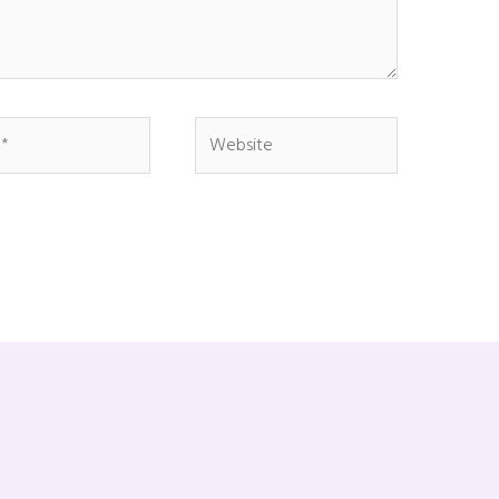
Website