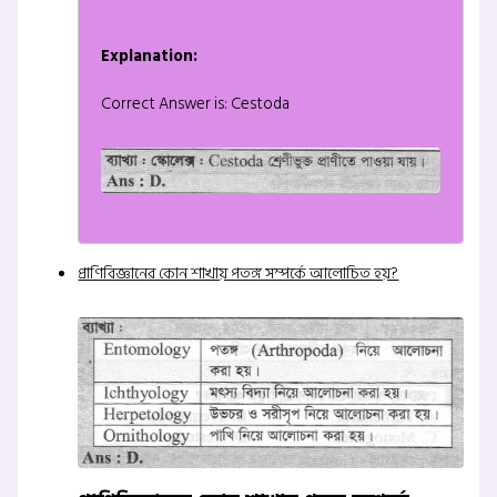
Explanation:
Correct Answer is: Cestoda
প্রাণিবিজ্ঞানের কোন শাখায় পতঙ্গ সম্পর্কে আলোচিত হয়?