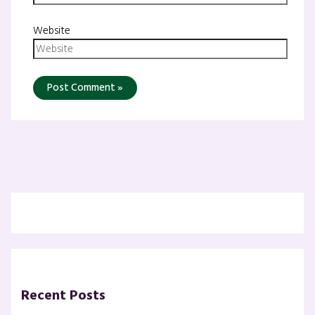
Website
Recent Posts