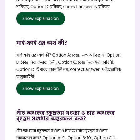
শনিবার, Option D: রবিবার, correct answer is: রবিবার
Show Explaination
সাই-ফাই এর অর্থ কী?
সাই-ফাই এর অর্থ কী? Option A: বৈজ্ঞানিক আবিষ্কার , Option
B: বৈজ্ঞানিক কল্পকাহিনী , Option C: বৈজ্ঞানিক সত্যকাহিনী,
Option D: উপরের কোনটিই নয়, correct answer is: বৈজ্ঞানিক
কল্পকাহিনী
Show Explaination
পাঁচ অংকের ক্ষুদ্রতম সংখ্যা ও চার অংকের
বৃহত্তম সংখ্যার অন্তরফল কত?
পাঁচ অংকের ক্ষুদ্রতম সংখ্যা ও চার অংকের বৃহত্তম সংখ্যার
অন্তরফল কত? Option A: 9 , Option B: 10 , Option C: 1,