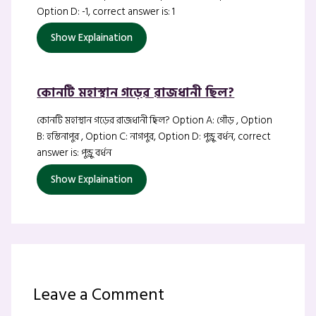
Option D: -1, correct answer is: 1
Show Explaination
কোনটি মহাস্থান গড়ের রাজধানী ছিল?
কোনটি মহাস্থান গড়ের রাজধানী ছিল? Option A: গৌড় , Option
B: হস্তিনাপুর , Option C: নাগপুর, Option D: পুন্ড্রু বর্ধন, correct
answer is: পুন্ড্রু বর্ধন
Show Explaination
Leave a Comment