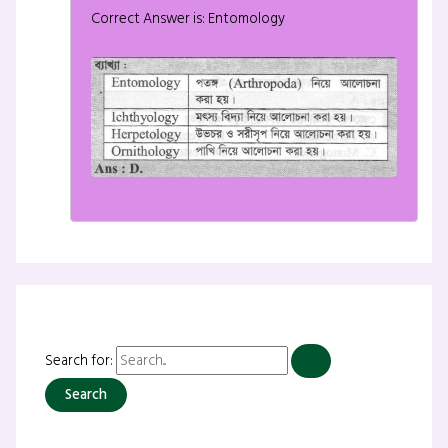
Correct Answer is: Entomology
Search for: