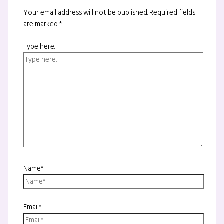
Your email address will not be published.
Required fields
are marked
*
Type here..
Name*
Email*