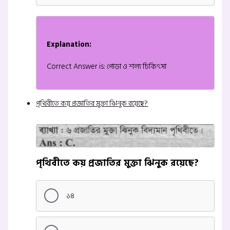
Explanation:
Correct Answer is: পোড়া ও শল্য চিকিৎসা
পৃথিবীতে কয় প্রজাতির মুক্তা ঝিনুক রয়েছে?
পৃথিবীতে কয় প্রজাতির মুক্তা ঝিনুক রয়েছে?
১৪