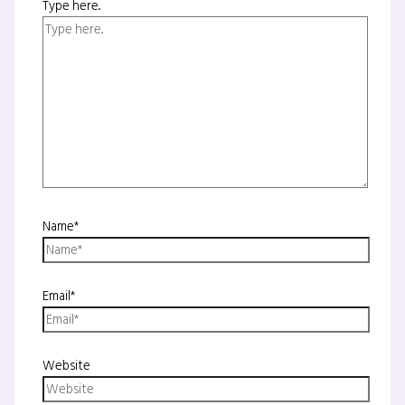
Type here..
Name*
Email*
Website