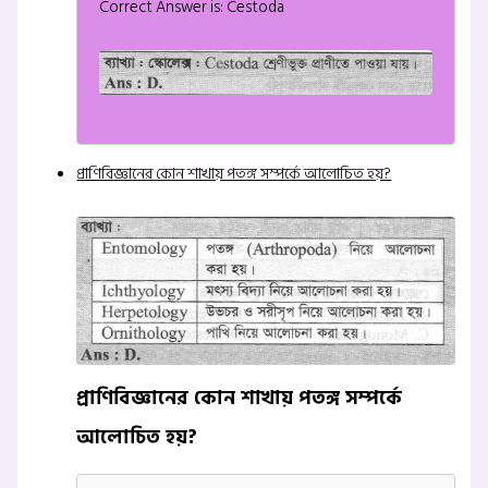
Correct Answer is: Cestoda
প্রাণিবিজ্ঞানের কোন শাখায় পতঙ্গ সম্পর্কে আলোচিত হয়?
প্রাণিবিজ্ঞানের কোন শাখায় পতঙ্গ সম্পর্কে
আলোচিত হয়?