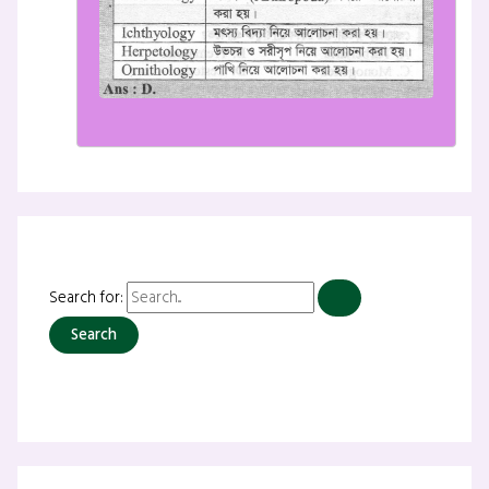
Search for: